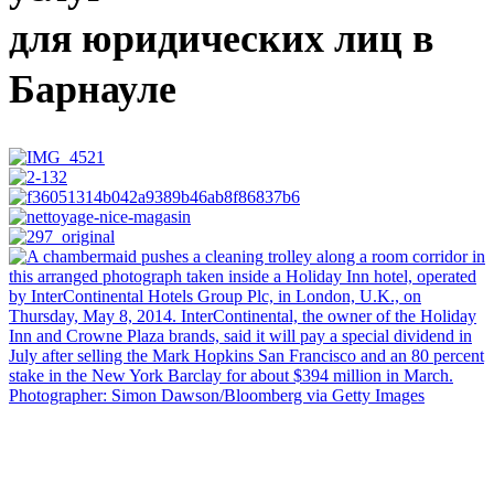
для юридических лиц в
Барнауле