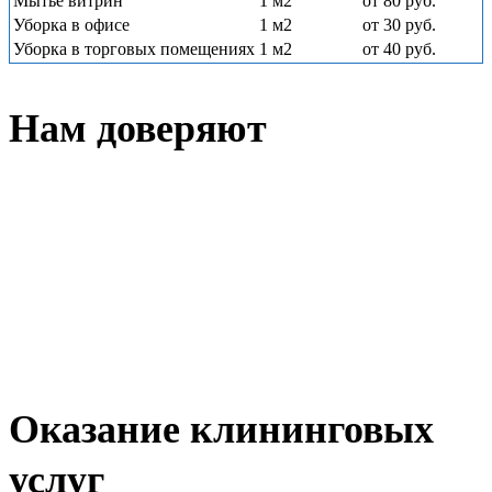
Мытье витрин
1 м2
от 80 руб.
Уборка в офисе
1 м2
от 30 руб.
Уборка в торговых помещениях
1 м2
от 40 руб.
Нам доверяют
Оказание клининговых
услуг