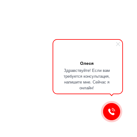
Олеся
Здравствуйте! Если вам
требуется консультация,
напишите мне. Сейчас я
онлайн!