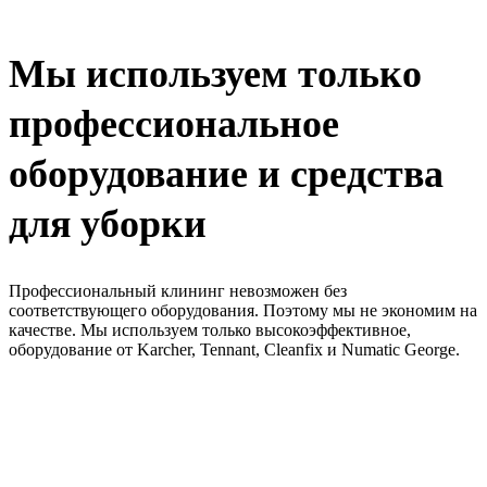
Мы используем только
профессиональное
оборудование и средства
для уборки
Профессиональный клининг невозможен без
соответствующего оборудования. Поэтому мы не экономим на
качестве. Мы используем только высокоэффективное,
оборудование от Karcher, Tennant, Cleanfix и Numatic George.