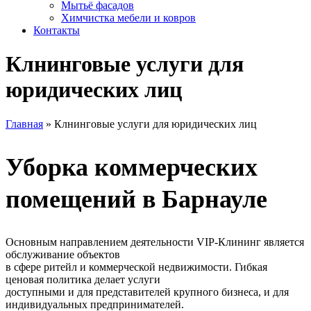
Мытьё фасадов
Химчистка мебели и ковров
Контакты
Клнинговые услуги для
юридических лиц
Главная
»
Клнинговые услуги для юридических лиц
Уборка коммерческих
помещений в Барнауле
Основным направлением деятельности VIP-Клининг является
обслуживание объектов
в сфере ритейл и коммерческой недвижимости. Гибкая
ценовая политика делает услуги
доступными и для представителей крупного бизнеса, и для
индивидуальных предпринимателей.