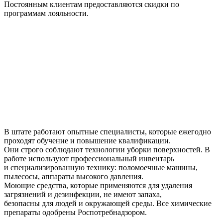
Постоянным клиентам предоставляются скидки по
программам лояльности.
В штате работают опытные специалисты, которые ежегодно
проходят обучение и повышение квалификации.
Они строго соблюдают технологии уборки поверхностей. В
работе используют профессиональный инвентарь
и специализированную технику: поломоечные машины,
пылесосы, аппараты высокого давления.
Моющие средства, которые применяются для удаления
загрязнений и дезинфекции, не имеют запаха,
безопасны для людей и окружающей среды. Все химические
препараты одобрены Роспотребнадзором.