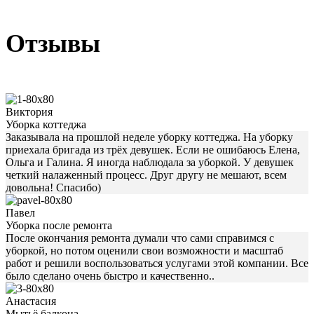
Отзывы
Виктория
Уборка коттеджа
Заказывала на прошлой неделе уборку коттеджа. На уборку
приехала бригада из трёх девушек. Если не ошибаюсь Елена,
Ольга и Галина. Я иногда наблюдала за уборкой. У девушек
четкий налаженный процесс. Друг другу не мешают, всем
довольна! Спасибо)
Павел
Уборка после ремонта
После окончания ремонта думали что сами справимся с
уборкой, но потом оценили свои возможности и масштаб
работ и решили воспользоваться услугами этой компании. Все
было сделано очень быстро и качественно..
Анастасия
Мытьё балкона