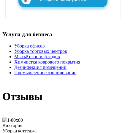
Услуги для бизнеса
Уборка офисов
Уборка торговых центров
Мытьё окон и фасадов
Химчистка коврового покрытия
Дезинфекция помещений
Промышленное озонирование
Отзывы
Виктория
Уборка коттеджа