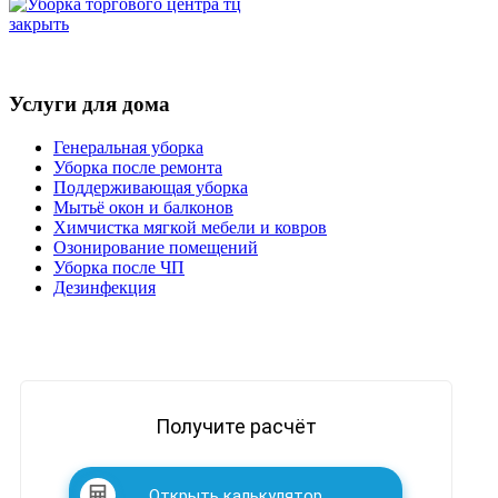
закрыть
Услуги для дома
Генеральная уборка
Уборка после ремонта
Поддерживающая уборка
Мытьё окон и балконов
Химчистка мягкой мебели и ковров
Озонирование помещений
Уборка после ЧП
Дезинфекция
Получите расчёт
Открыть калькулятор