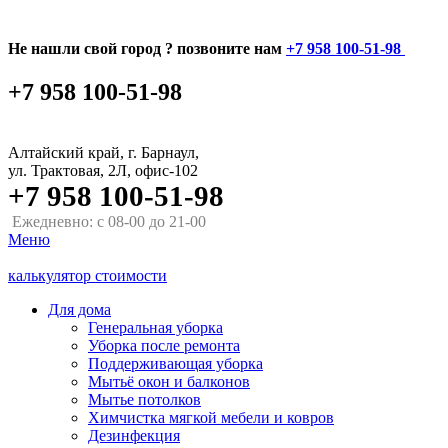
Не нашли свой город ? позвоните нам
+7 958 100-51-98
+7 958 100-51-98
Алтайский край, г. Барнаул,
ул. Трактовая, 2Л, офис-102
+7 958 100-51-98
Ежедневно: с 08-00 до 21-00
Меню
калькулятор стоимости
Для дома
Генеральная уборка
Уборка после ремонта
Поддерживающая уборка
Мытьё окон и балконов
Мытье потолков
Химчистка мягкой мебели и ковров
Дезинфекция