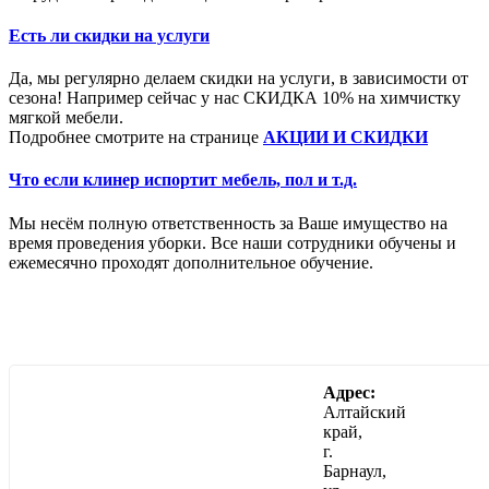
Есть ли скидки на услуги
Да, мы регулярно делаем скидки на услуги, в зависимости от
сезона! Например сейчас у нас СКИДКА 10% на химчистку
мягкой мебели.
Подробнее смотрите на странице
АКЦИИ И СКИДКИ
Что если клинер испортит мебель, пол и т.д.
Мы несём полную ответственность за Ваше имущество на
время проведения уборки. Все наши сотрудники обучены и
ежемесячно проходят дополнительное обучение.
Адрес:
Алтайский
край,
г.
Барнаул,