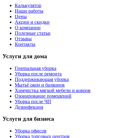
Калькулятор
Наши работы
Цены
Акции и скидки
О компании
Полезные статьи
Отзывы
Контакты
Услуги для дома
Генеральная уборка
Уборка после ремонта
Поддерживающая уборка
Мытьё окон и балконов
Химчистка мягкой мебели и ковров
Озонирование помещений
Уборка после ЧП
Дезинфекция
Услуги для бизнеса
Уборка офисов
Уборка торговых центров