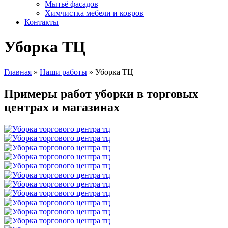
Мытьё фасадов
Химчистка мебели и ковров
Контакты
Уборка ТЦ
Главная
»
Наши работы
»
Уборка ТЦ
Примеры работ уборки в торговых
центрах и магазинах