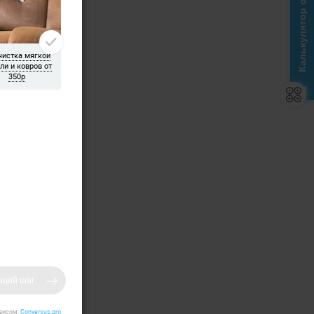
Калькулятор стоимости