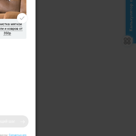
Калькулятор стоимости