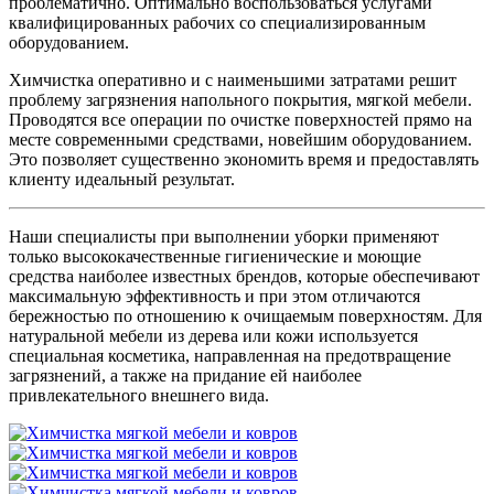
проблематично. Оптимально воспользоваться услугами
квалифицированных рабочих со специализированным
оборудованием.
Химчистка оперативно и с наименьшими затратами решит
проблему загрязнения напольного покрытия, мягкой мебели.
Проводятся все операции по очистке поверхностей прямо на
месте современными средствами, новейшим оборудованием.
Это позволяет существенно экономить время и предоставлять
клиенту идеальный результат.
Наши специалисты при выполнении уборки применяют
только высококачественные гигиенические и моющие
средства наиболее известных брендов, которые обеспечивают
максимальную эффективность и при этом отличаются
бережностью по отношению к очищаемым поверхностям. Для
натуральной мебели из дерева или кожи используется
специальная косметика, направленная на предотвращение
загрязнений, а также на придание ей наиболее
привлекательного внешнего вида.