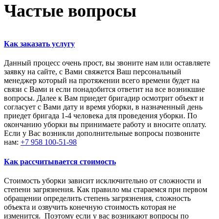
Частые вопросы
Как заказать услугу
Данный процесс очень прост, вы звоните нам или оставляете
заявку на сайте, с Вами свяжется Ваш персональный
менеджер который на протяжении всего времени будет на
связи с Вами и если понадобится ответит на все возникшие
вопросы. Далее к Вам приедет бригадир осмотрит объект и
согласует с Вами дату и время уборки, в назначенный день
приедет бригада 1-4 человека для проведения уборки. По
окончанию уборки вы принимаете работу и вносите оплату.
Если у Вас возникли дополнительные вопросы позвоните
нам:
+7 958 100-51-98
Как рассчитывается стоимость
Стоимость уборки зависит исключительно от сложности и
степени загрязнения. Как правило мы стараемся при первом
обращении определить степень загрязнения, сложность
объекта и озвучить конечную стоимость которая не
изменится. Поэтому если у вас возникают вопросы по