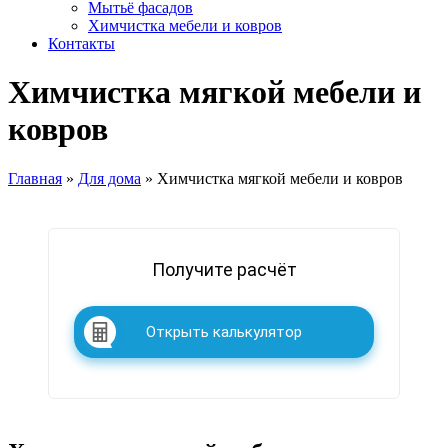
Мытьё фасадов
Химчистка мебели и ковров
Контакты
Химчистка мягкой мебели и
ковров
Главная
»
Для дома
»
Химчистка мягкой мебели и ковров
Получите расчёт
Открыть калькулятор