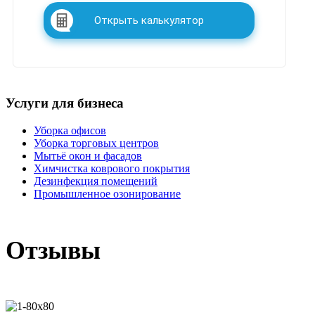
Открыть калькулятор
Услуги для бизнеса
Уборка офисов
Уборка торговых центров
Мытьё окон и фасадов
Химчистка коврового покрытия
Дезинфекция помещений
Промышленное озонирование
Отзывы