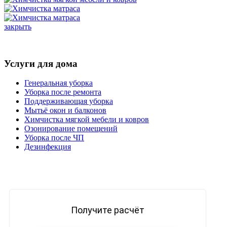
закрыть
Услуги для дома
Генеральная уборка
Уборка после ремонта
Поддерживающая уборка
Мытьё окон и балконов
Химчистка мягкой мебели и ковров
Озонирование помещений
Уборка после ЧП
Дезинфекция
Получите расчёт