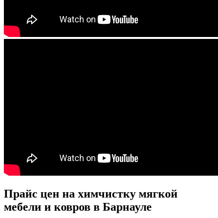
Прайс цен на химчистку мягкой
мебели и ковров в Барнауле