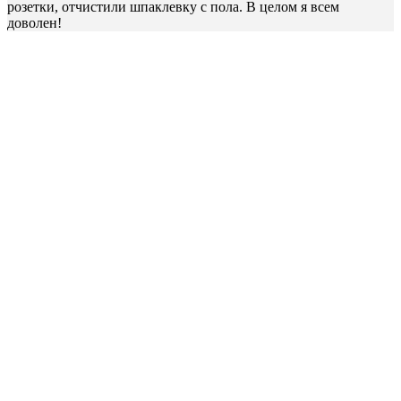
розетки, отчистили шпаклевку с пола. В целом я всем
доволен!