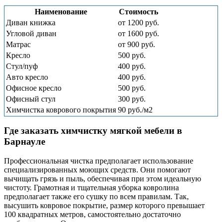
Наименование
Стоимость
Диван книжка
от 1200 руб.
Угловой диван
от 1600 руб.
Матрас
от 900 руб.
Кресло
500 руб.
Стул/пуф
400 руб.
Авто кресло
400 руб.
Офисное кресло
500 руб.
Офисный стул
300 руб.
Химчистка коврового покрытия
90 руб./м2
Где заказать химчистку мягкой мебели в
Барнауле
Профессиональная чистка предполагает использование
специализированных моющих средств. Они помогают
вычищать грязь и пыль, обеспечивая при этом идеальную
чистоту. Грамотная и тщательная уборка ковролина
предполагает также его сушку по всем правилам. Так,
высушить ковровое покрытие, размер которого превышает
100 квадратных метров, самостоятельно достаточно