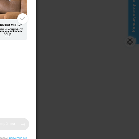
Калькулятор стоимости