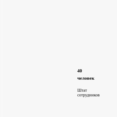
40
человек
Штат
сотрудников