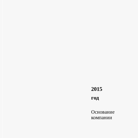
2015
год
Основание
компании