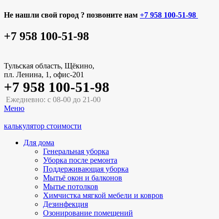
Не нашли свой город ? позвоните нам
+7 958 100-51-98
+7 958 100-51-98
Тульская область, Щёкино,
пл. Ленина, 1, офис-201
+7 958 100-51-98
Ежедневно: с 08-00 до 21-00
Меню
калькулятор стоимости
Для дома
Генеральная уборка
Уборка после ремонта
Поддерживающая уборка
Мытьё окон и балконов
Мытье потолков
Химчистка мягкой мебели и ковров
Дезинфекция
Озонирование помещений