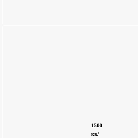
1500
кв/