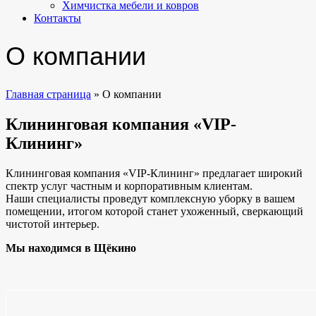
Химчистка мебели и ковров
Контакты
О компании
Главная страница
»
О компании
Клининговая компания «VIP-
Клининг»
Клининговая компания «VIP-Клининг» предлагает широкий
спектр услуг частным и корпоративным клиентам.
Наши специалисты проведут комплексную уборку в вашем
помещении, итогом которой станет ухоженный, сверкающий
чистотой интерьер.
Мы находимся в Щёкино