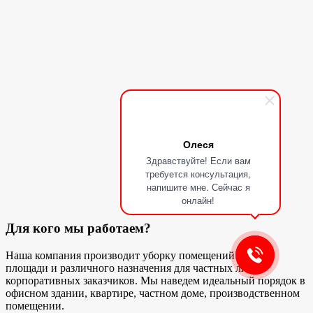
Олеся
Здравствуйте! Если вам
требуется консультация,
напишите мне. Сейчас я
онлайн!
Для кого мы работаем?
Наша компания производит уборку помещений любой
площади и различного назначения для частных лиц и
корпоративных заказчиков. Мы наведем идеальный порядок в
офисном здании, квартире, частном доме, производственном
помещении.