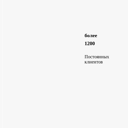
более
1200
Постоянных
клиентов