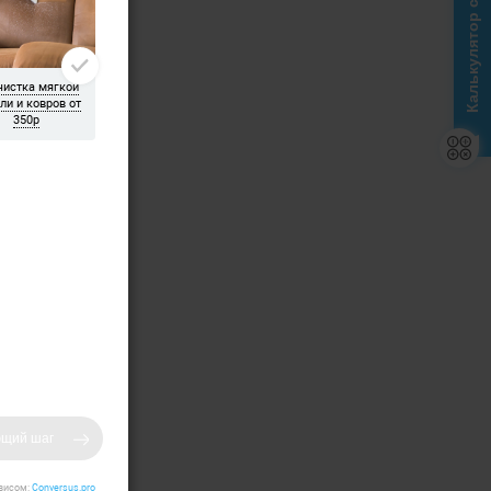
Калькулятор стоимости