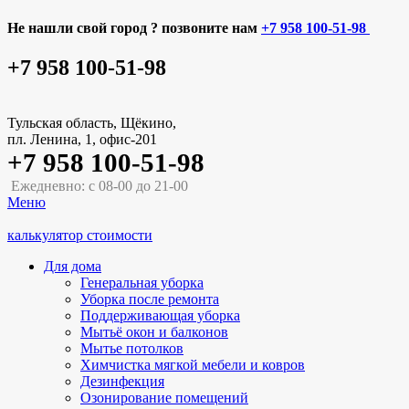
Не нашли свой город ? позвоните нам
+7 958 100-51-98
+7 958 100-51-98
Тульская область, Щёкино,
пл. Ленина, 1, офис-201
+7 958 100-51-98
Ежедневно: с 08-00 до 21-00
Меню
калькулятор стоимости
Для дома
Генеральная уборка
Уборка после ремонта
Поддерживающая уборка
Мытьё окон и балконов
Мытье потолков
Химчистка мягкой мебели и ковров
Дезинфекция
Озонирование помещений