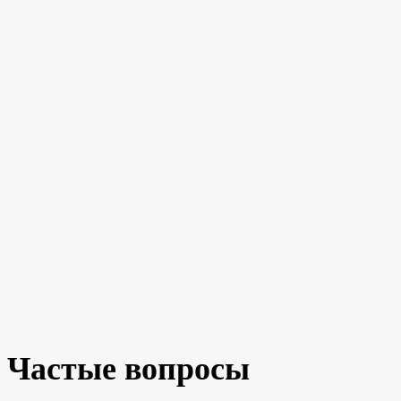
Частые вопросы