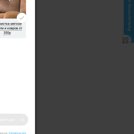
Калькулятор стоимости