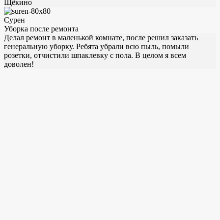
Щёкино
Сурен
Уборка после ремонта
Делал ремонт в маленькой комнате, после решил заказать
генеральную уборку. Ребята убрали всю пыль, помыли
розетки, отчистили шпаклевку с пола. В целом я всем
доволен!