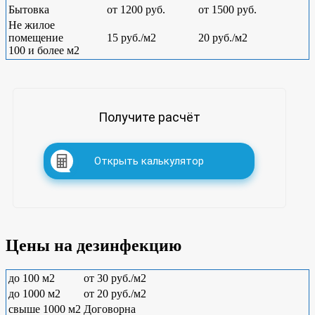
Бытовка
от 1200 руб.
от 1500 руб.
Не жилое
помещение
15 руб./м2
20 руб./м2
100 и более м2
Получите расчёт
Открыть калькулятор
Цены на дезинфекцию
до 100 м2
от 30 руб./м2
до 1000 м2
от 20 руб./м2
свыше 1000 м2
Договорна