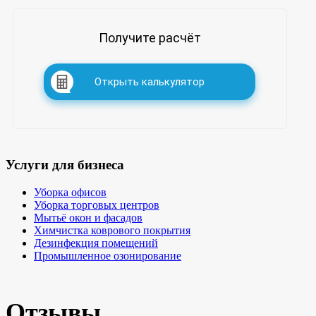
Получите расчёт
Открыть калькулятор
Услуги для бизнеса
Уборка офисов
Уборка торговых центров
Мытьё окон и фасадов
Химчистка коврового покрытия
Дезинфекция помещений
Промышленное озонирование
Отзывы