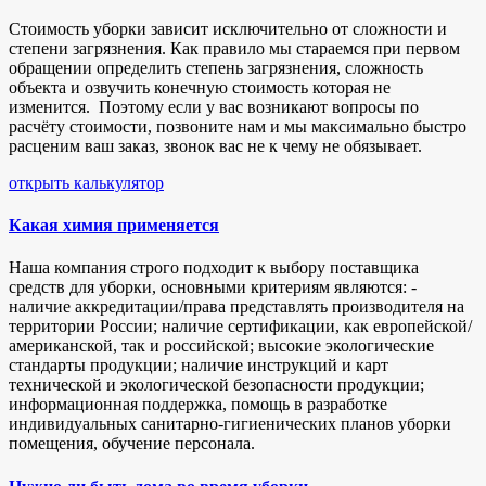
Стоимость уборки зависит исключительно от сложности и
степени загрязнения. Как правило мы стараемся при первом
обращении определить степень загрязнения, сложность
объекта и озвучить конечную стоимость которая не
изменится. Поэтому если у вас возникают вопросы по
расчёту стоимости, позвоните нам и мы максимально быстро
расценим ваш заказ, звонок вас не к чему не обязывает.
открыть калькулятор
Какая химия применяется
Наша компания строго подходит к выбору поставщика
средств для уборки, основными критериям являются: -
наличие аккредитации/права представлять производителя на
территории России; наличие сертификации, как европейской/
американской, так и российской; высокие экологические
стандарты продукции; наличие инструкций и карт
технической и экологической безопасности продукции;
информационная поддержка, помощь в разработке
индивидуальных санитарно-гигиенических планов уборки
помещения, обучение персонала.