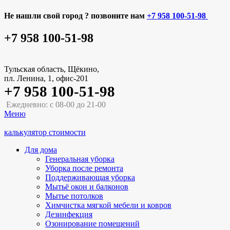
Не нашли свой город ? позвоните нам
+7 958 100-51-98
+7 958 100-51-98
Тульская область, Щёкино,
пл. Ленина, 1, офис-201
+7 958 100-51-98
Ежедневно: с 08-00 до 21-00
Меню
калькулятор стоимости
Для дома
Генеральная уборка
Уборка после ремонта
Поддерживающая уборка
Мытьё окон и балконов
Мытье потолков
Химчистка мягкой мебели и ковров
Дезинфекция
Озонирование помещений