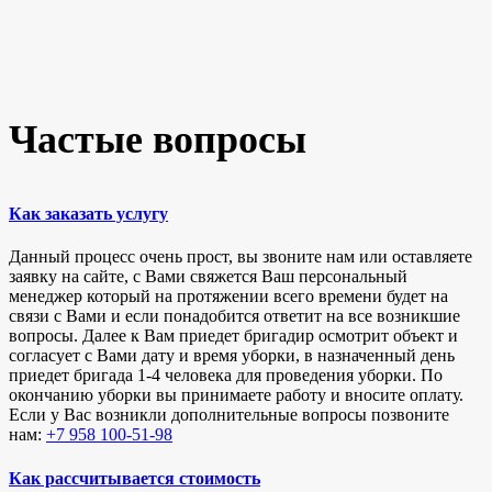
Частые вопросы
Как заказать услугу
Данный процесс очень прост, вы звоните нам или оставляете
заявку на сайте, с Вами свяжется Ваш персональный
менеджер который на протяжении всего времени будет на
связи с Вами и если понадобится ответит на все возникшие
вопросы. Далее к Вам приедет бригадир осмотрит объект и
согласует с Вами дату и время уборки, в назначенный день
приедет бригада 1-4 человека для проведения уборки. По
окончанию уборки вы принимаете работу и вносите оплату.
Если у Вас возникли дополнительные вопросы позвоните
нам:
+7 958 100-51-98
Как рассчитывается стоимость