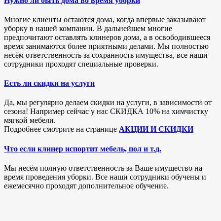
Нужно ли быть дома во время уборки
Многие клиенты остаются дома, когда впервые заказывают
уборку в нашей компании. В дальнейшем многие
предпочитают оставлять клинеров дома, а в освободившееся
время занимаются более приятными делами. Мы полностью
несём ответственность за сохранность имущества, все наши
сотрудники проходят специальные проверки.
Есть ли скидки на услуги
Да, мы регулярно делаем скидки на услуги, в зависимости от
сезона! Например сейчас у нас СКИДКА 10% на химчистку
мягкой мебели.
Подробнее смотрите на странице
АКЦИИ И СКИДКИ
Что если клинер испортит мебель, пол и т.д.
Мы несём полную ответственность за Ваше имущество на
время проведения уборки. Все наши сотрудники обучены и
ежемесячно проходят дополнительное обучение.