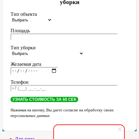
уборки
Тип объекта
Площадь
Тип уборки
Желаемая дата
Телефон
Нажимая на кнопку, Вы даете согласие на обработку своих
персональных данных
Для дома