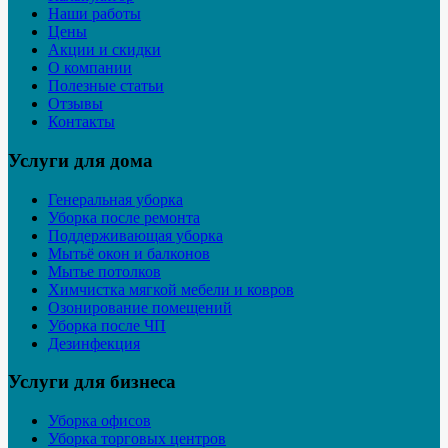
Наши работы
Цены
Акции и скидки
О компании
Полезные статьи
Отзывы
Контакты
Услуги для дома
Генеральная уборка
Уборка после ремонта
Поддерживающая уборка
Мытьё окон и балконов
Мытье потолков
Химчистка мягкой мебели и ковров
Озонирование помещений
Уборка после ЧП
Дезинфекция
Услуги для бизнеса
Уборка офисов
Уборка торговых центров