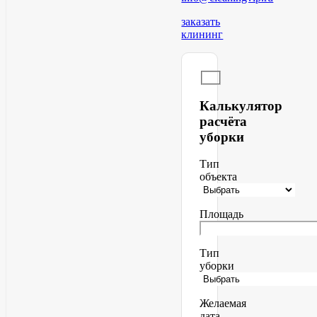
заказать
клининг
Калькулятор
расчёта
уборки
Тип
объекта
Площадь
Тип
уборки
Желаемая
дата