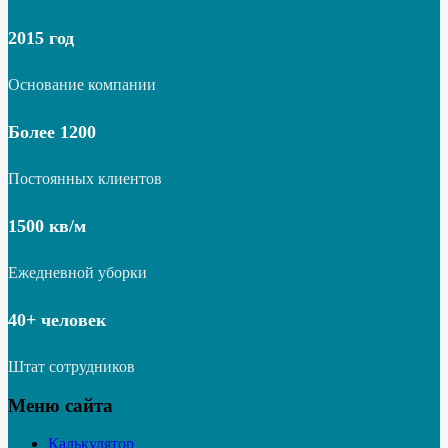
2015 год
Основание компании
Более 1200
Постоянных клиентов
1500 кв/м
Ежедневной уборки
40+ человек
Штат сотрудников
Меню сайта
Калькулятор