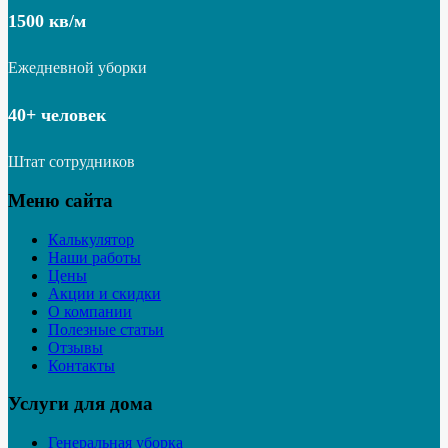
1500 кв/м
Ежедневной уборки
40+ человек
Штат сотрудников
Меню сайта
Калькулятор
Наши работы
Цены
Акции и скидки
О компании
Полезные статьи
Отзывы
Контакты
Услуги для дома
Генеральная уборка