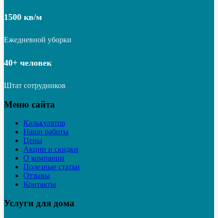
1500 кв/м
Ежедневной уборки
40+ человек
Штат сотрудников
Меню сайта
Калькулятор
Наши работы
Цены
Акции и скидки
О компании
Полезные статьи
Отзывы
Контакты
Услуги для дома