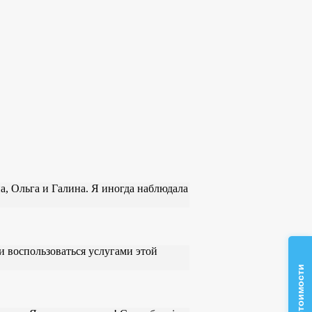
а, Ольга и Галина. Я иногда наблюдала
и воспользоваться услугами этой