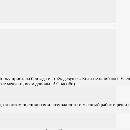
орку приехала бригада из трёх девушек. Если не ошибаюсь Елен
 не мешают, всем довольна! Спасибо)
й, но потом оценили свои возможности и масштаб работ и решил