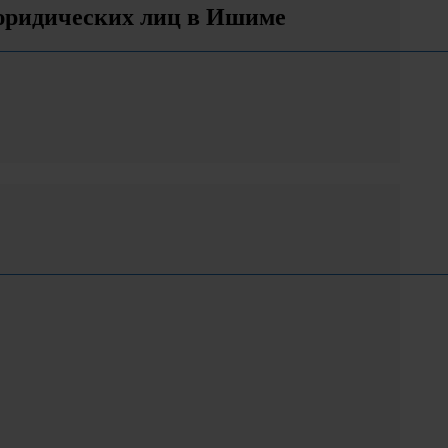
 юридических лиц в Ишиме