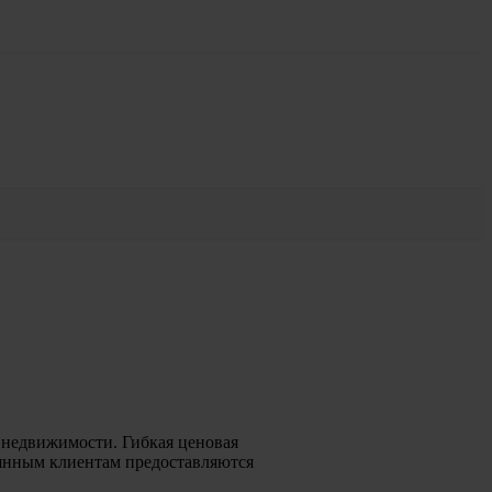
 недвижимости. Гибкая ценовая
оянным клиентам предоставляются