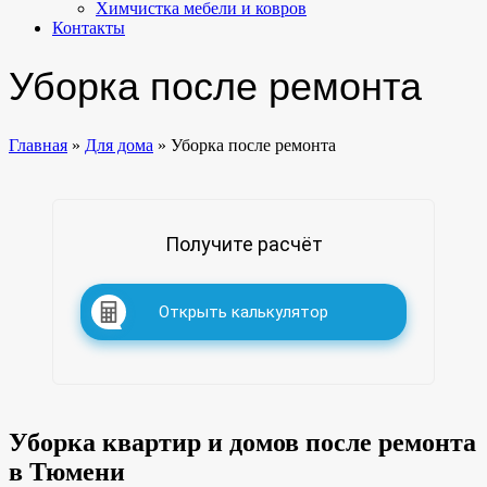
Химчистка мебели и ковров
Контакты
Уборка после ремонта
Главная
»
Для дома
»
Уборка после ремонта
Получите расчёт
Открыть калькулятор
Уборка квартир и домов после ремонта
в Тюмени