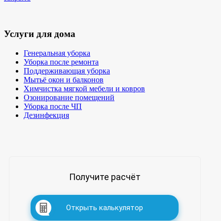
Услуги для дома
Генеральная уборка
Уборка после ремонта
Поддерживающая уборка
Мытьё окон и балконов
Химчистка мягкой мебели и ковров
Озонирование помещений
Уборка после ЧП
Дезинфекция
Получите расчёт
Открыть калькулятор