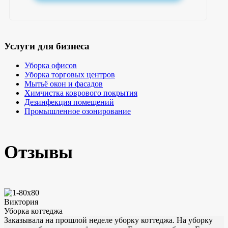
Услуги для бизнеса
Уборка офисов
Уборка торговых центров
Мытьё окон и фасадов
Химчистка коврового покрытия
Дезинфекция помещений
Промышленное озонирование
Отзывы
Виктория
Уборка коттеджа
Заказывала на прошлой неделе уборку коттеджа. На уборку