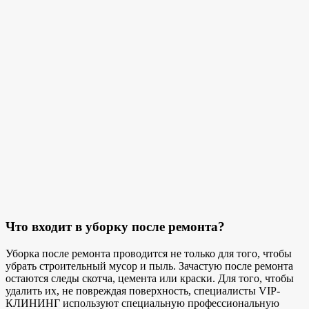
Что входит в уборку после ремонта?
Уборка после ремонта проводится не только для того, чтобы
убрать строительный мусор и пыль. Зачастую после ремонта
остаются следы скотча, цемента или краски. Для того, чтобы
удалить их, не повреждая поверхность, специалисты VIP-
КЛИНИНГ используют специальную профессиональную