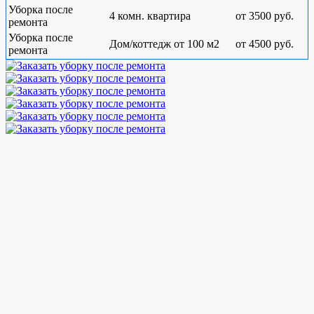
Уборка после
4 комн. квартира
от 3500 руб.
ремонта
Уборка после
Дом/коттедж от 100 м2
от 4500 руб.
ремонта