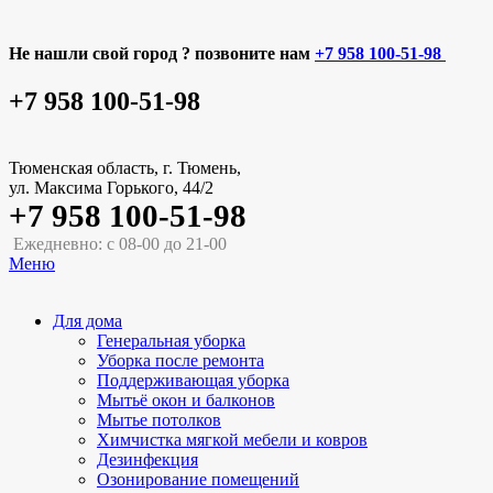
Не нашли свой город ? позвоните нам
+7 958 100-51-98
+7 958 100-51-98
Тюменская область, г. Тюмень,
ул. Максима Горького, 44/2
+7 958 100-51-98
Ежедневно: с 08-00 до 21-00
Меню
Для дома
Генеральная уборка
Уборка после ремонта
Поддерживающая уборка
Мытьё окон и балконов
Мытье потолков
Химчистка мягкой мебели и ковров
Дезинфекция
Озонирование помещений