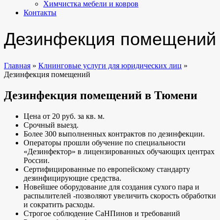
Химчистка мебели и ковров
Контакты
Дезинфекция помещений
Главная
»
Клнинговые услуги для юридических лиц
»
Дезинфекция помещений
Дезинфекция помещений
в Тюмени
Цена от 20 руб. за кв. м.
Срочный выезд.
Более 300 выполненных контрактов по дезинфекции.
Операторы прошли обучение по специальности
«Дезинфектор» в лицензированных обучающих центрах
России.
Сертифицированные по европейскому стандарту
дезинфицирующие средства.
Новейшее оборудование для создания сухого пара и
распылителей -позволяют увеличить скорость обработки
и сократить расходы.
Строгое соблюдение СаНПинов и требований