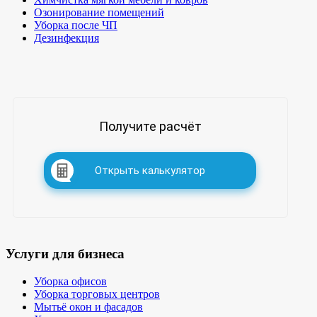
Озонирование помещений
Уборка после ЧП
Дезинфекция
Получите расчёт
Открыть калькулятор
Услуги для бизнеса
Уборка офисов
Уборка торговых центров
Мытьё окон и фасадов