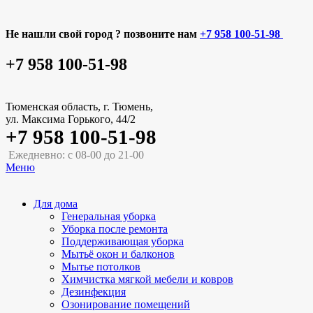
Не нашли свой город ? позвоните нам
+7 958 100-51-98
+7 958 100-51-98
Тюменская область, г. Тюмень,
ул. Максима Горького, 44/2
+7 958 100-51-98
Ежедневно: с 08-00 до 21-00
Меню
Для дома
Генеральная уборка
Уборка после ремонта
Поддерживающая уборка
Мытьё окон и балконов
Мытье потолков
Химчистка мягкой мебели и ковров
Дезинфекция
Озонирование помещений