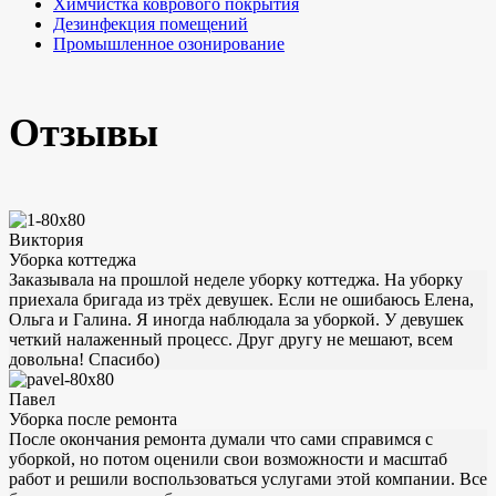
Химчистка коврового покрытия
Дезинфекция помещений
Промышленное озонирование
Отзывы
Виктория
Уборка коттеджа
Заказывала на прошлой неделе уборку коттеджа. На уборку
приехала бригада из трёх девушек. Если не ошибаюсь Елена,
Ольга и Галина. Я иногда наблюдала за уборкой. У девушек
четкий налаженный процесс. Друг другу не мешают, всем
довольна! Спасибо)
Павел
Уборка после ремонта
После окончания ремонта думали что сами справимся с
уборкой, но потом оценили свои возможности и масштаб
работ и решили воспользоваться услугами этой компании. Все