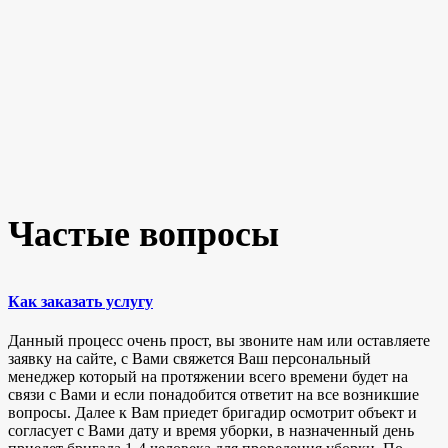
Частые вопросы
Как заказать услугу
Данный процесс очень прост, вы звоните нам или оставляете
заявку на сайте, с Вами свяжется Ваш персональный
менеджер который на протяжении всего времени будет на
связи с Вами и если понадобится ответит на все возникшие
вопросы. Далее к Вам приедет бригадир осмотрит объект и
согласует с Вами дату и время уборки, в назначенный день