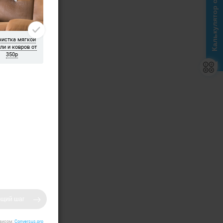
Калькулятор стоимости