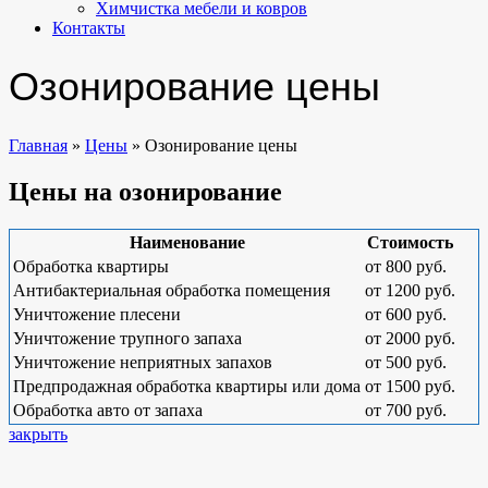
Химчистка мебели и ковров
Контакты
Озонирование цены
Главная
»
Цены
»
Озонирование цены
Цены на озонирование
Наименование
Стоимость
Обработка квартиры
от 800 руб.
Антибактериальная обработка помещения
от 1200 руб.
Уничтожение плесени
от 600 руб.
Уничтожение трупного запаха
от 2000 руб.
Уничтожение неприятных запахов
от 500 руб.
Предпродажная обработка квартиры или дома
от 1500 руб.
Обработка авто от запаха
от 700 руб.
закрыть