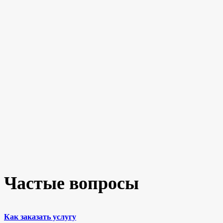
Частые вопросы
Как заказать услугу