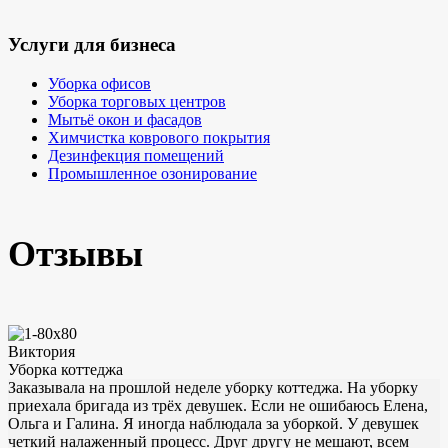
Услуги для бизнеса
Уборка офисов
Уборка торговых центров
Мытьё окон и фасадов
Химчистка коврового покрытия
Дезинфекция помещений
Промышленное озонирование
Отзывы
Виктория
Уборка коттеджа
Заказывала на прошлой неделе уборку коттеджа. На уборку
приехала бригада из трёх девушек. Если не ошибаюсь Елена,
Ольга и Галина. Я иногда наблюдала за уборкой. У девушек
четкий налаженный процесс. Друг другу не мешают, всем