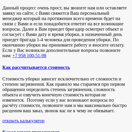
Данный процесс очень прост, вы звоните нам или оставляете
заявку на сайте, с Вами свяжется Ваш персональный
менеджер который на протяжении всего времени будет на
связи с Вами и если понадобится ответит на все возникшие
вопросы. Далее к Вам приедет бригадир осмотрит объект и
согласует с Вами дату и время уборки, в назначенный день
приедет бригада 1-4 человека для проведения уборки. По
окончанию уборки вы принимаете работу и вносите оплату.
Если у Вас возникли дополнительные вопросы позвоните
нам:
+7 958 100-51-98
Как рассчитывается стоимость
Стоимость уборки зависит исключительно от сложности и
степени загрязнения. Как правило мы стараемся при первом
обращении определить степень загрязнения, сложность
объекта и озвучить конечную стоимость которая не
изменится. Поэтому если у вас возникают вопросы по
расчёту стоимости, позвоните нам и мы максимально быстро
расценим ваш заказ, звонок вас не к чему не обязывает.
открыть калькулятор