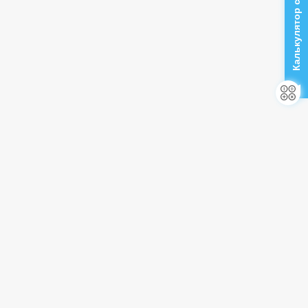
Калькулятор стоимости