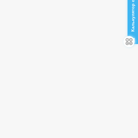
Калькулятор стоимости