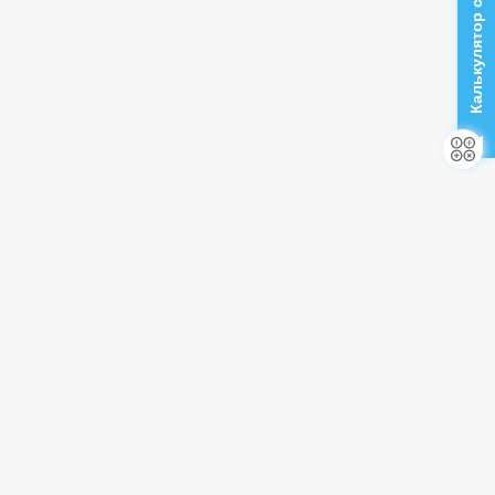
Калькулятор стоимости