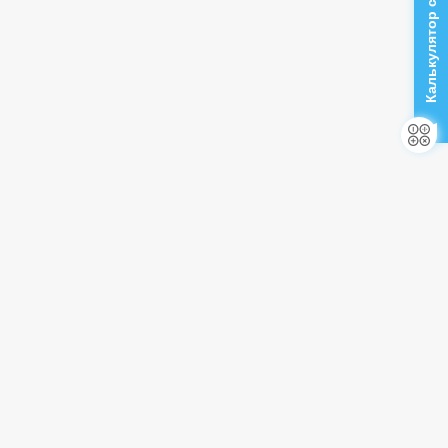
Калькулятор стоимости