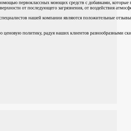
 помощью первоклассных моющих средств с добавками,
которые 
верхности от последующего загрязнения, от воздействия атмосф
 специалистов нашей компании являются
положительные отзывы
ю ценовую политику, радуя наших клиентов разнообразными ски