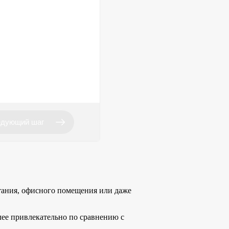
тания, офисного помещения или даже
олее привлекательно по сравнению с