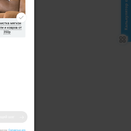
Калькулятор стоимости