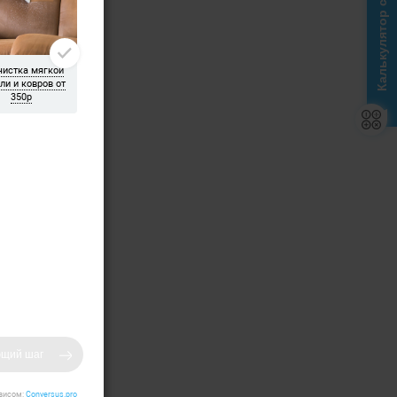
Калькулятор стоимости