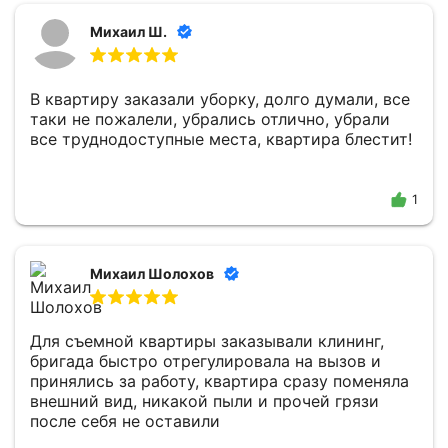
Михаил Ш.
В квартиру заказали уборку, долго думали, все
таки не пожалели, убрались отлично, убрали
все труднодоступные места, квартира блестит!
1
Михаил Шолохов
Для съемной квартиры заказывали клининг,
бригада быстро отрегулировала на вызов и
принялись за работу, квартира сразу поменяла
внешний вид, никакой пыли и прочей грязи
после себя не оставили