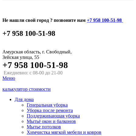
Не нашли свой город ? позвоните нам
+7 958 100-51-98
+7 958 100-51-98
Амурская область, г. Свободный,
Зейская улица, 55
+7 958 100-51-98
Ежедневно: с 08-00 до 21-00
Меню
калькулятор стоимости
Для дома
Генеральная уборка
Уборка после ремонта
Поддерживающая уборка
Мытьё окон и балконов
Мытье потолков
Химчистка мягкой мебели и ковров