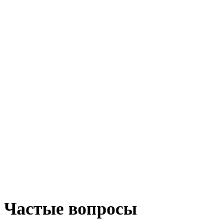
Частые вопросы