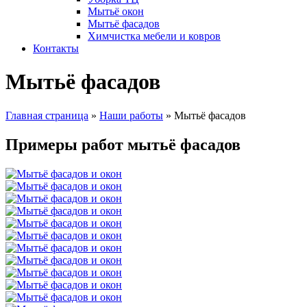
Мытьё окон
Мытьё фасадов
Химчистка мебели и ковров
Контакты
Мытьё фасадов
Главная страница
»
Наши работы
»
Мытьё фасадов
Примеры работ мытьё фасадов