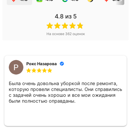
4.8
из 5
На основе
362
оценок
Рокс Назарова
Была очень довольна уборкой после ремонта,
которую провели специалисты. Они справились
с задачей очень хорошо и все мои ожидания
были полностью оправданы.