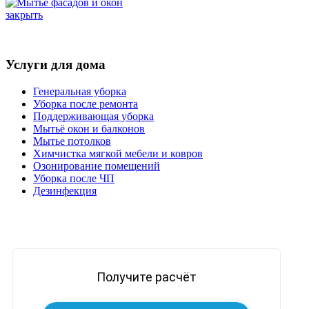
закрыть
Услуги для дома
Генеральная уборка
Уборка после ремонта
Поддерживающая уборка
Мытьё окон и балконов
Мытье потолков
Химчистка мягкой мебели и ковров
Озонирование помещений
Уборка после ЧП
Дезинфекция
Получите расчёт