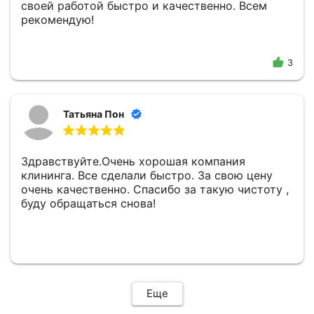
своей работой быстро и качественно. Всем
рекомендую!
3
Татьяна Пон
Здравствуйте.Очень хорошая компания
клининга. Все сделали быстро. За свою цену
очень качественно. Спасибо за такую чистоту ,
буду обращаться снова!
Еще