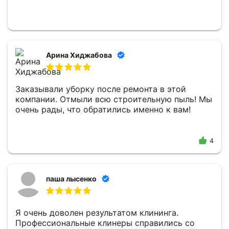
Арина Хиджабова
Заказывали уборку после ремонта в этой
компании. Отмыли всю строительную пыль! Мы
очень рады, что обратились именно к вам!
4
паша лысенко
Я очень доволен результатом клининга.
Профессиональные клинеры справились со