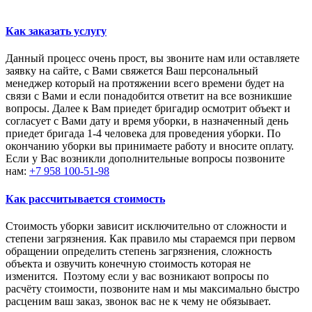
Как заказать услугу
Данный процесс очень прост, вы звоните нам или оставляете
заявку на сайте, с Вами свяжется Ваш персональный
менеджер который на протяжении всего времени будет на
связи с Вами и если понадобится ответит на все возникшие
вопросы. Далее к Вам приедет бригадир осмотрит объект и
согласует с Вами дату и время уборки, в назначенный день
приедет бригада 1-4 человека для проведения уборки. По
окончанию уборки вы принимаете работу и вносите оплату.
Если у Вас возникли дополнительные вопросы позвоните
нам:
+7 958 100-51-98
Как рассчитывается стоимость
Стоимость уборки зависит исключительно от сложности и
степени загрязнения. Как правило мы стараемся при первом
обращении определить степень загрязнения, сложность
объекта и озвучить конечную стоимость которая не
изменится. Поэтому если у вас возникают вопросы по
расчёту стоимости, позвоните нам и мы максимально быстро
расценим ваш заказ, звонок вас не к чему не обязывает.