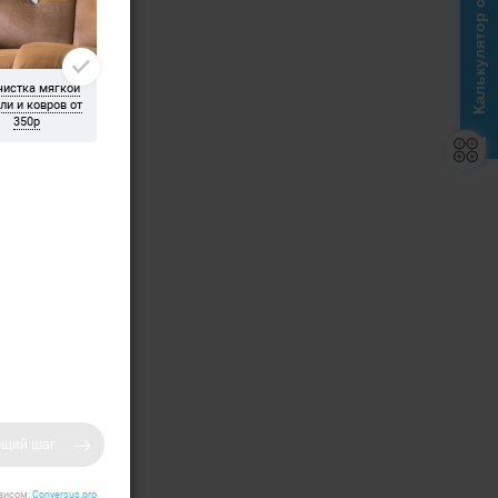
Калькулятор стоимости