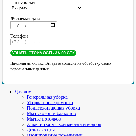
Тип уборки
Желаемая дата
Телефон
Нажимая на кнопку, Вы даете согласие на обработку своих
персональных данных
Для дома
Генеральная уборка
Уборка после ремонта
Поддерживающая уборка
Мытьё окон и балконов
Мытье потолков
Химчистка мягкой мебели и ковров
Дезинфекция
Озонирование помещений