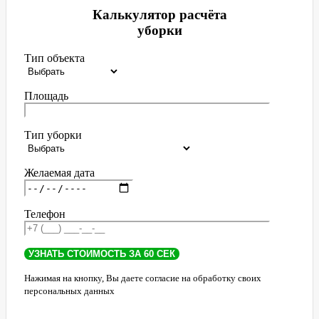
Калькулятор расчёта
уборки
Тип объекта
Площадь
Тип уборки
Желаемая дата
Телефон
Нажимая на кнопку, Вы даете согласие на обработку своих
персональных данных