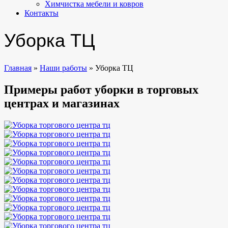
Химчистка мебели и ковров
Контакты
Уборка ТЦ
Главная
»
Наши работы
»
Уборка ТЦ
Примеры работ уборки в торговых
центрах и магазинах