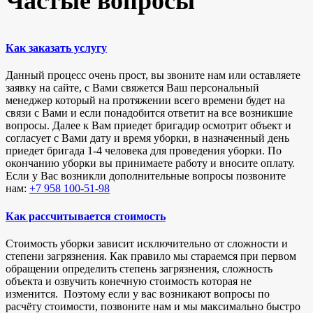
Частые вопросы
Как заказать услугу
Данный процесс очень прост, вы звоните нам или оставляете
заявку на сайте, с Вами свяжется Ваш персональный
менеджер который на протяжении всего времени будет на
связи с Вами и если понадобится ответит на все возникшие
вопросы. Далее к Вам приедет бригадир осмотрит объект и
согласует с Вами дату и время уборки, в назначенный день
приедет бригада 1-4 человека для проведения уборки. По
окончанию уборки вы принимаете работу и вносите оплату.
Если у Вас возникли дополнительные вопросы позвоните
нам:
+7 958 100-51-98
Как рассчитывается стоимость
Стоимость уборки зависит исключительно от сложности и
степени загрязнения. Как правило мы стараемся при первом
обращении определить степень загрязнения, сложность
объекта и озвучить конечную стоимость которая не
изменится. Поэтому если у вас возникают вопросы по
расчёту стоимости, позвоните нам и мы максимально быстро