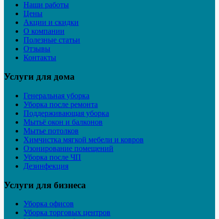
Наши работы
Цены
Акции и скидки
О компании
Полезные статьи
Отзывы
Контакты
Услуги для дома
Генеральная уборка
Уборка после ремонта
Поддерживающая уборка
Мытьё окон и балконов
Мытье потолков
Химчистка мягкой мебели и ковров
Озонирование помещений
Уборка после ЧП
Дезинфекция
Услуги для бизнеса
Уборка офисов
Уборка торговых центров