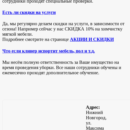
сотрудники проходят специальные проверки.
Есть ли скидки на услуги
Да, мы регулярно делаем скидки на услуги, в зависимости от
сезона! Например сейчас у нас СКИДКА 10% на химчистку
мягкой мебели.
Подробнее смотрите на странице
АКЦИИ И СКИДКИ
Что если клинер испортит мебель, пол и т.д.
Мы несём полную ответственность за Ваше имущество на
время проведения уборки. Все наши сотрудники обучены и
ежемесячно проходят дополнительное обучение.
Адрес:
Нижний
Новгород,
ул.
Максима