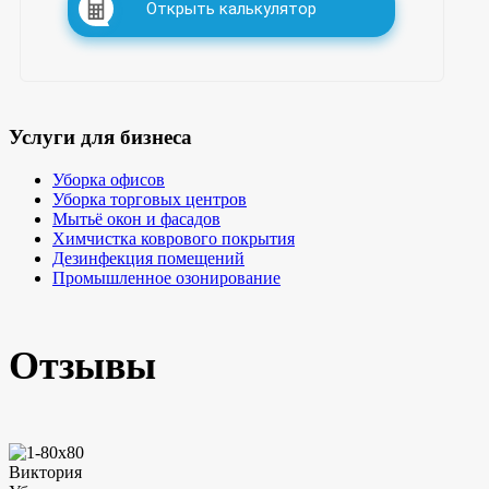
Открыть калькулятор
Услуги для бизнеса
Уборка офисов
Уборка торговых центров
Мытьё окон и фасадов
Химчистка коврового покрытия
Дезинфекция помещений
Промышленное озонирование
Отзывы
Виктория