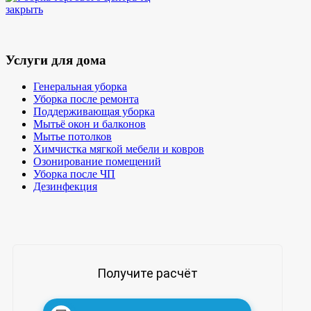
закрыть
Услуги для дома
Генеральная уборка
Уборка после ремонта
Поддерживающая уборка
Мытьё окон и балконов
Мытье потолков
Химчистка мягкой мебели и ковров
Озонирование помещений
Уборка после ЧП
Дезинфекция
Получите расчёт