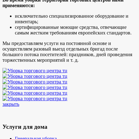
применяются:
исключительно специализированное оборудование и
инвентарь;
сертифицированные моющие средства, отвечающие
самым жестким требованиям европейских стандартов.
Мы предоставляем услуги на постоянной основе и
осуществляем разовый выезд отдельных бригад после
большого потока посетителей: праздников, дней проведения
торжественных мероприятий и т. д.
закрыть
Услуги для дома
Генеральная уборка