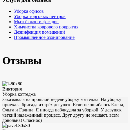
Уборка офисов
Уборка торговых центров
Мытьё окон и фасадов
Химчистка коврового покрытия
Дезинфекция помещений
Промышленное озонирование
Отзывы
Виктория
Уборка коттеджа
Заказывала на прошлой неделе уборку коттеджа. На уборку
приехала бригада из трёх девушек. Если не ошибаюсь Елена,
Ольга и Галина. Я иногда наблюдала за уборкой. У девушек
четкий налаженный процесс. Друг другу не мешают, всем
довольна! Спасибо)