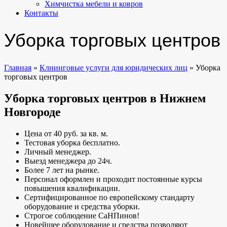
Химчистка мебели и ковров
Контакты
Уборка торговых центров
Главная
»
Клнинговые услуги для юридических лиц
»
Уборка
торговых центров
Уборка торговых центров в Нижнем
Новгороде
Цена от 40 руб. за кв. м.
Тестовая уборка бесплатно.
Личный менеджер.
Выезд менеджера до 24ч.
Более 7 лет на рынке.
Персонал оформлен и проходит постоянные курсы
повышения квалификации.
Сертифицированное по европейскому стандарту
оборудование и средства уборки.
Строгое соблюдение СаНПинов!
Новейшее оборудование и средства позволяют