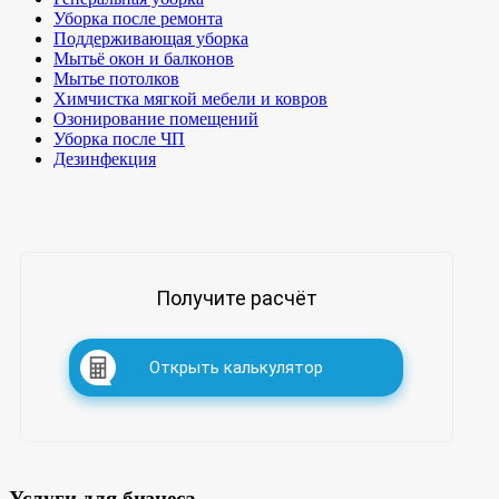
Уборка после ремонта
Поддерживающая уборка
Мытьё окон и балконов
Мытье потолков
Химчистка мягкой мебели и ковров
Озонирование помещений
Уборка после ЧП
Дезинфекция
Получите расчёт
Открыть калькулятор
Услуги для бизнеса