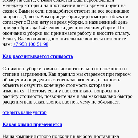
менеджер который на протяжении всего времени будет на
связи с Вами и если понадобится ответит на все возникшие
вопросы. Далее к Вам приедет бригадир осмотрит объект и
согласует с Вами дату и время уборки, в назначенный день
приедет бригада 1-4 человека для проведения уборки. По
окончанию уборки вы принимаете работу и вносите оплату.
Если у Вас возникли дополнительные вопросы позвоните
нам:
+7 958 100-51-98
Как рассчитывается стоимость
Стоимость уборки зависит исключительно от сложности и
степени загрязнения. Как правило мы стараемся при первом
обращении определить степень загрязнения, сложность
объекта и озвучить конечную стоимость которая не
изменится. Поэтому если у вас возникают вопросы по
расчёту стоимости, позвоните нам и мы максимально быстро
расценим ваш заказ, звонок вас не к чему не обязывает.
открыть калькулятор
Какая химия применяется
Наша компания строго подходит к выбору поставщика