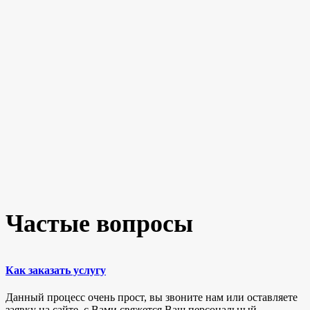
Частые вопросы
Как заказать услугу
Данный процесс очень прост, вы звоните нам или оставляете
заявку на сайте, с Вами свяжется Ваш персональный