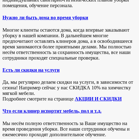
помещения, обучение персонала.
Нужно ли быть дома во время уборки
Многие клиенты остаются дома, когда впервые заказывают
уборку в нашей компании. В дальнейшем многие
предпочитают оставлять клинеров дома, а в освободившееся
время занимаются более приятными делами. Мы полностью
несём ответственность за сохранность имущества, все наши
сотрудники проходят специальные проверки.
Есть ли скидки на услуги
Да, мы регулярно делаем скидки на услуги, в зависимости от
сезона! Например сейчас у нас СКИДКА 10% на химчистку
мягкой мебели.
Подробнее смотрите на странице
АКЦИИ И СКИДКИ
Что если клинер испортит мебель, пол и т.д.
Мы несём полную ответственность за Ваше имущество на
время проведения уборки. Все наши сотрудники обучены и
ежемесячно проходят дополнительное обучение.