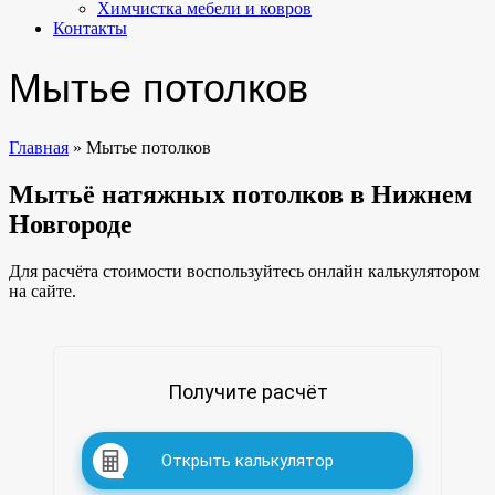
Химчистка мебели и ковров
Контакты
Мытье потолков
Главная
»
Мытье потолков
Мытьё натяжных потолков в Нижнем
Новгороде
Для расчёта стоимости воспользуйтесь онлайн калькулятором
на сайте.
Получите расчёт
Открыть калькулятор