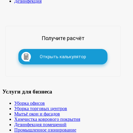
Дезинфекция
Получите расчёт
Открыть калькулятор
Услуги для бизнеса
Уборка офисов
Уборка торговых центров
Мытьё окон и фасадов
Химчистка коврового покрытия
Дезинфекция помещений
Промышленное озонирование