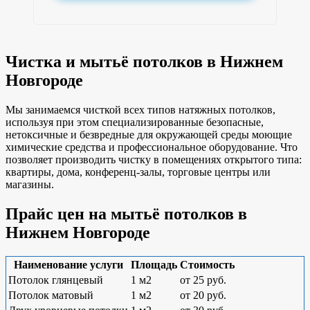
Чистка и мытьё потолков в Нижнем
Новгороде
Мы занимаемся чисткой всех типов натяжных потолков,
используя при этом специализированные безопасные,
нетоксичные и безвредные для окружающей среды моющие
химические средства и профессиональное оборудование. Что
позволяет производить чистку в помещениях открытого типа:
квартиры, дома, конференц-залы, торговые центры или
магазины.
Прайс цен на мытьё потолков в
Нижнем Новгороде
Наименование услуги
Площадь
Стоимость
Потолок глянцевый
1 м2
от 25 руб.
Потолок матовый
1 м2
от 20 руб.