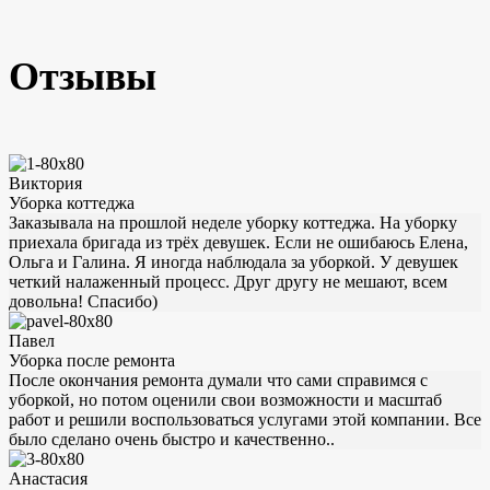
Отзывы
Виктория
Уборка коттеджа
Заказывала на прошлой неделе уборку коттеджа. На уборку
приехала бригада из трёх девушек. Если не ошибаюсь Елена,
Ольга и Галина. Я иногда наблюдала за уборкой. У девушек
четкий налаженный процесс. Друг другу не мешают, всем
довольна! Спасибо)
Павел
Уборка после ремонта
После окончания ремонта думали что сами справимся с
уборкой, но потом оценили свои возможности и масштаб
работ и решили воспользоваться услугами этой компании. Все
было сделано очень быстро и качественно..
Анастасия