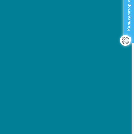
Калькулятор стоимости