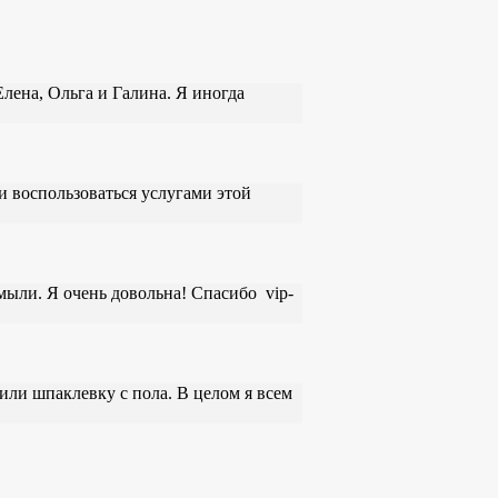
лена, Ольга и Галина. Я иногда
и воспользоваться услугами этой
мыли. Я очень довольна! Спасибо vip-
или шпаклевку с пола. В целом я всем