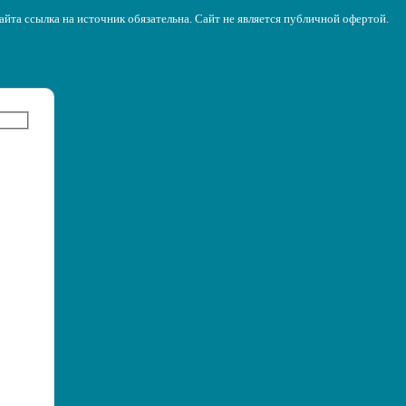
йта ссылка на источник обязательна. Сайт не является публичной офертой.