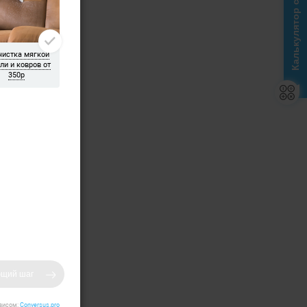
Калькулятор стоимости