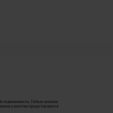
й недвижимости. Гибкая ценовая
оянным клиентам предоставляются