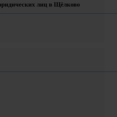
 юридических лиц в Щёлково