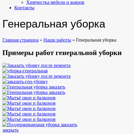
Химчистка мебели и ковров
Контакты
Генеральная уборка
Главная страница
»
Наши работы
»
Генеральная уборка
Примеры работ генеральной уборки
закрыть