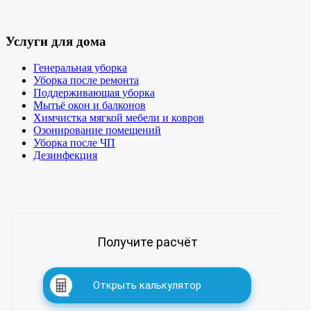
Услуги для дома
Генеральная уборка
Уборка после ремонта
Поддерживающая уборка
Мытьё окон и балконов
Химчистка мягкой мебели и ковров
Озонирование помещений
Уборка после ЧП
Дезинфекция
Получите расчёт
Открыть калькулятор