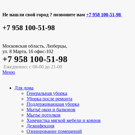
Не нашли свой город ? позвоните нам
+7 958 100-51-98
+7 958 100-51-98
Московская область, Люберцы,
ул. 8 Марта, 16 офис-102
+7 958 100-51-98
Ежедневно: с 08-00 до 21-00
Меню
Для дома
Генеральная уборка
Уборка после ремонта
Поддерживающая уборка
Мытьё окон и балконов
Мытье потолков
Химчистка мягкой мебели и ковров
Дезинфекция
Озонирование помещений