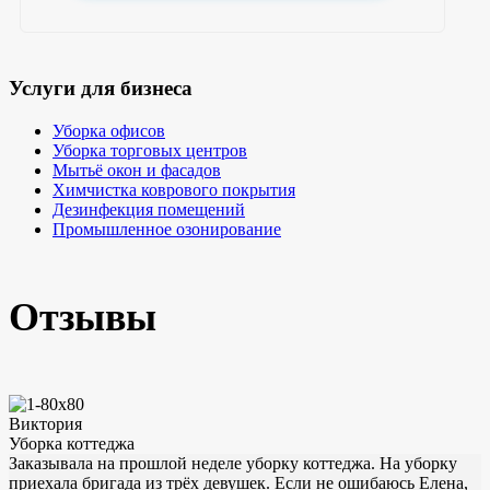
Услуги для бизнеса
Уборка офисов
Уборка торговых центров
Мытьё окон и фасадов
Химчистка коврового покрытия
Дезинфекция помещений
Промышленное озонирование
Отзывы
Виктория
Уборка коттеджа
Заказывала на прошлой неделе уборку коттеджа. На уборку
приехала бригада из трёх девушек. Если не ошибаюсь Елена,