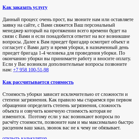
Как заказать услугу
Данный процесс очень прост, вы звоните нам или оставляете
заявку на сайте, с Вами свяжется Ваш персональный
менеджер который на протяжении всего времени будет на
связи с Вами и если понадобится ответит на все возникшие
вопросы. Далее к Вам приедет бригадир осмотрит объект и
согласует с Вами дату и время уборки, в назначенный день
приедет бригада 1-4 человека для проведения уборки. По
окончанию уборки вы принимаете работу и вносите оплату.
Если у Вас возникли дополнительные вопросы позвоните
нам:
+7 958 100-51-98
Как рассчитывается стоимость
Стоимость уборки зависит исключительно от сложности и
степени загрязнения. Как правило мы стараемся при первом
обращении определить степень загрязнения, сложность
объекта и озвучить конечную стоимость которая не
изменится. Поэтому если у вас возникают вопросы по
расчёту стоимости, позвоните нам и мы максимально быстро
расценим ваш заказ, звонок вас не к чему не обязывает.
открыть калькулятор