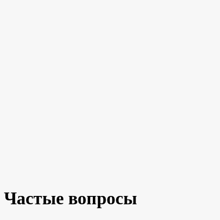
Частые вопросы