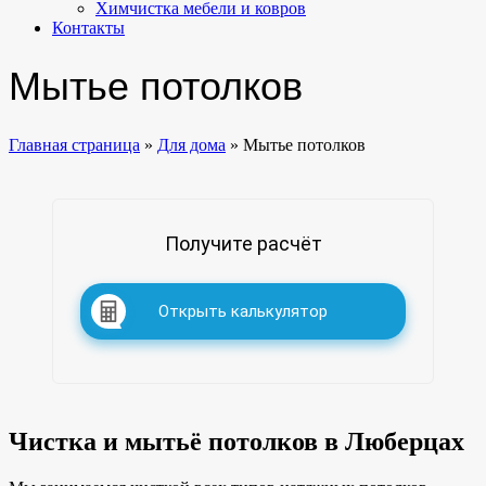
Химчистка мебели и ковров
Контакты
Мытье потолков
Главная страница
»
Для дома
»
Мытье потолков
Получите расчёт
Открыть калькулятор
Чистка и мытьё потолков
в Люберцах