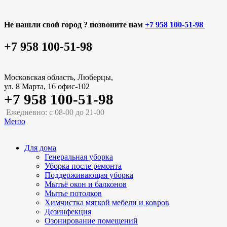
Не нашли свой город ? позвоните нам
+7 958 100-51-98
+7 958 100-51-98
Московская область, Люберцы,
ул. 8 Марта, 16 офис-102
+7 958 100-51-98
Ежедневно: с 08-00 до 21-00
Меню
Для дома
Генеральная уборка
Уборка после ремонта
Поддерживающая уборка
Мытьё окон и балконов
Мытье потолков
Химчистка мягкой мебели и ковров
Дезинфекция
Озонирование помещений