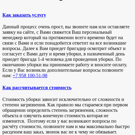
Как заказать услугу
Данный процесс очень прост, вы звоните нам или оставляете
заявку на сайте, с Вами свяжется Ваш персональный
менеджер который на протяжении всего времени будет на
связи с Вами и если понадобится ответит на все возникшие
вопросы. Далее к Вам приедет бригадир осмотрит объект и
согласует с Вами дату и время уборки, в назначенный день
приедет бригада 1-4 человека для проведения уборки. По
окончанию уборки вы принимаете работу и вносите оплату.
Если у Вас возникли дополнительные вопросы позвоните
нам:
+7 958 100-51-98
Как рассчитывается стоимость
Стоимость уборки зависит исключительно от сложности и
степени загрязнения. Как правило мы стараемся при первом
обращении определить степень загрязнения, сложность
объекта и озвучить конечную стоимость которая не
изменится. Поэтому если у вас возникают вопросы по
расчёту стоимости, позвоните нам и мы максимально быстро
расценим ваш заказ, звонок вас не к чему не обязывает.