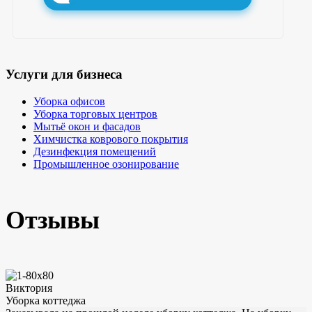
Услуги для бизнеса
Уборка офисов
Уборка торговых центров
Мытьё окон и фасадов
Химчистка коврового покрытия
Дезинфекция помещений
Промышленное озонирование
Отзывы
Виктория
Уборка коттеджа