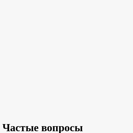
Частые вопросы