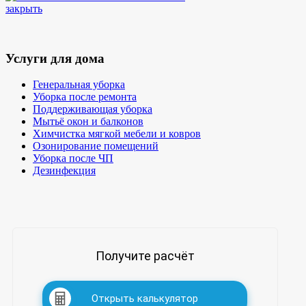
закрыть
Услуги для дома
Генеральная уборка
Уборка после ремонта
Поддерживающая уборка
Мытьё окон и балконов
Химчистка мягкой мебели и ковров
Озонирование помещений
Уборка после ЧП
Дезинфекция
Получите расчёт
Открыть калькулятор