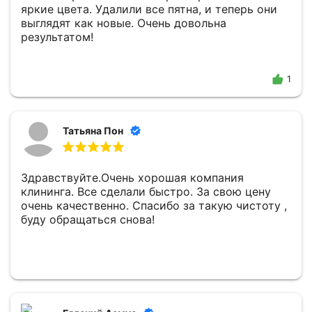
яркие цвета. Удалили все пятна, и теперь они
выглядят как новые. Очень довольна
результатом!
1
Татьяна Пон
Здравствуйте.Очень хорошая компания
клининга. Все сделали быстро. За свою цену
очень качественно. Спасибо за такую чистоту ,
буду обращаться снова!