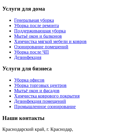
Услуги для дома
Генеральная уборка
Уборка после ремонта
Поддерживающая уборка
Мытьё окон и балконов
Химчистка мягкой мебели и ковров
Озонирование помещений
Уборка после ЧП
Дезинфекция
Услуги для бизнеса
Уборка офисов
Уборка торговых центров
Мытьё окон и фасадов
Химчистка коврового покрытия
Дезинфекция помещений
Промышленное озонирование
Наши контакты
Краснодарский край, г. Краснодар,