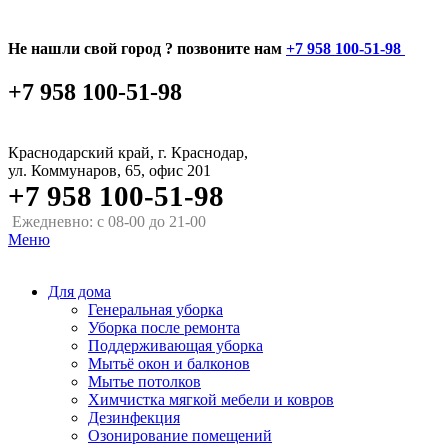
Не нашли свой город ? позвоните нам
+7 958 100-51-98
+7 958 100-51-98
Краснодарский край, г. Краснодар,
ул. Коммунаров, 65, офис 201
+7 958 100-51-98
Ежедневно: с 08-00 до 21-00
Меню
Для дома
Генеральная уборка
Уборка после ремонта
Поддерживающая уборка
Мытьё окон и балконов
Мытье потолков
Химчистка мягкой мебели и ковров
Дезинфекция
Озонирование помещений