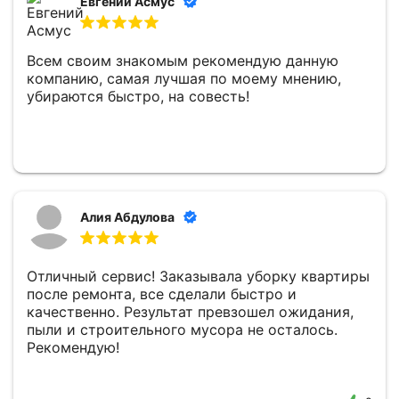
Евгений Асмус
Всем своим знакомым рекомендую данную
компанию, самая лучшая по моему мнению,
убираются быстро, на совесть!
Алия Абдулова
Отличный сервис! Заказывала уборку квартиры
после ремонта, все сделали быстро и
качественно. Результат превзошел ожидания,
пыли и строительного мусора не осталось.
Рекомендую!