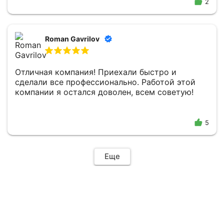
2
Roman Gavrilov
Отличная компания! Приехали быстро и
сделали все профессионально. Работой этой
компании я остался доволен, всем советую!
5
Еще