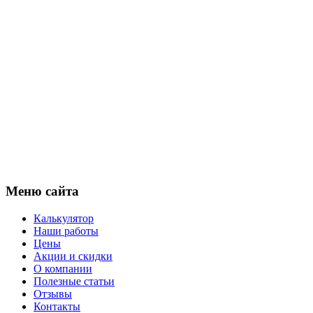
Меню сайта
Калькулятор
Наши работы
Цены
Акции и скидки
О компании
Полезные статьи
Отзывы
Контакты