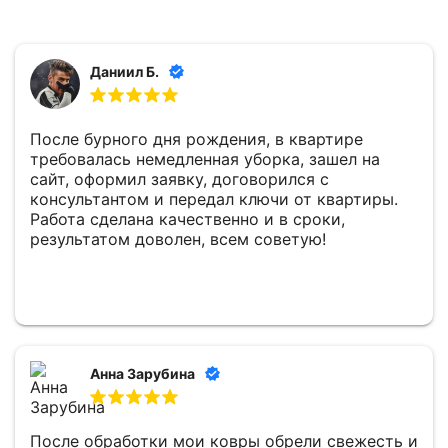
Даниил Б.
После бурного дня рождения, в квартире
требовалась немедленная уборка, зашел на
сайт, оформил заявку, договорился с
консультантом и передал ключи от квартиры.
Работа сделана качественно и в сроки,
результатом доволен, всем советую!
Анна Зарубина
После обработки мои ковры обрели свежесть и