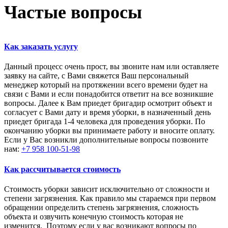
Частые вопросы
Как заказать услугу
Данный процесс очень прост, вы звоните нам или оставляете
заявку на сайте, с Вами свяжется Ваш персональный
менеджер который на протяжении всего времени будет на
связи с Вами и если понадобится ответит на все возникшие
вопросы. Далее к Вам приедет бригадир осмотрит объект и
согласует с Вами дату и время уборки, в назначенный день
приедет бригада 1-4 человека для проведения уборки. По
окончанию уборки вы принимаете работу и вносите оплату.
Если у Вас возникли дополнительные вопросы позвоните
нам:
+7 958 100-51-98
Как рассчитывается стоимость
Стоимость уборки зависит исключительно от сложности и
степени загрязнения. Как правило мы стараемся при первом
обращении определить степень загрязнения, сложность
объекта и озвучить конечную стоимость которая не
изменится. Поэтому если у вас возникают вопросы по