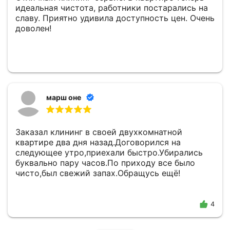
идеальная чистота, работники постарались на
славу. Приятно удивила доступность цен. Очень
доволен!
марш оне
Заказал клининг в своей двухкомнатной
квартире два дня назад.Договорился на
следующее утро,приехали быстро.Убирались
буквально пару часов.По приходу все было
чисто,был свежий запах.Обращусь ещё!
4