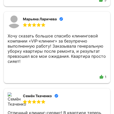
5
Марьяна Ларичева
Хочу сказать большое спасибо клининговой
компании «VIP-клининг» за безупречно
выполненную работу! Заказывала генеральную
уборку квартиры после ремонта, и результат
превзошел все мои ожидания. Квартира просто
сияет!
1
Семён Ткаченко
Отличный клининг-сервис! В квартире теперь