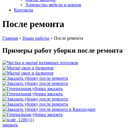
Химчистка мебели и ковров
Контакты
После ремонта
Главная
»
Наши работы
»
После ремонта
Примеры работ уборки после ремонта
закрыть