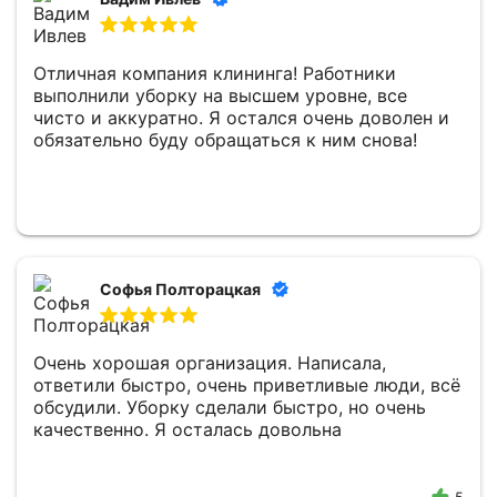
Отличная компания клининга! Работники
выполнили уборку на высшем уровне, все
чисто и аккуратно. Я остался очень доволен и
обязательно буду обращаться к ним снова!
Софья Полторацкая
Очень хорошая организация. Написала,
ответили быстро, очень приветливые люди, всё
обсудили. Уборку сделали быстро, но очень
качественно. Я осталась довольна