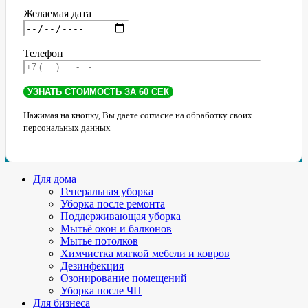
Желаемая дата
Телефон
Нажимая на кнопку, Вы даете согласие на обработку своих
персональных данных
Для дома
Генеральная уборка
Уборка после ремонта
Поддерживающая уборка
Мытьё окон и балконов
Мытье потолков
Химчистка мягкой мебели и ковров
Дезинфекция
Озонирование помещений
Уборка после ЧП
Для бизнеса