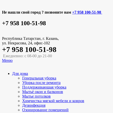
Не нашли свой город ? позвоните нам
+7 958 100-51-98
+7 958 100-51-98
Республика Татарстан, г. Казань,
ул. Некрасова, 24, офис-102
+7 958 100-51-98
Ежедневно: с 08-00 до 21-00
Меню
Для дома
Генеральная уборка
Уборка после ремонта
Поддерживающая уборка
Мытьё окон и балконов
Мытье потолков
Химчистка мягкой мебели и ковров
Дезинфекция
Озонирование помещений