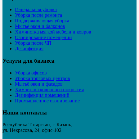
Генеральная уборка
Уборка после ремонта
Поддерживающая уборка
Мытьё окон и балконов
Химчистка мягкой мебели и ковров
Озонирование помещений
Уборка после ЧП
Дезинфекция
Услуги для бизнеса
Уборка офисов
Уборка торговых центров
Мытьё окон и фасадов
Химчистка коврового покрытия
Дезинфекция помещений
Промышленное озонирование
Наши контакты
Республика Татарстан, г. Казань,
ул. Некрасова, 24, офис-102