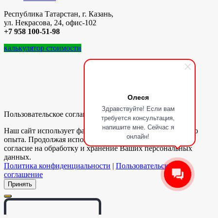
Республика Татарстан, г. Казань,
ул. Некрасова, 24, офис-102
+7 958 100-51-98
калькулятор стоимости
Олеся
Здравствуйте! Если вам
Пользовательское соглашение
требуется консультация,
напишите мне. Сейчас я
Наш сайт использует файлы cookie для улучшения вашего
онлайн!
опыта. Продолжая использовать сайт, Вы даёте своё
согласие на обработку и хранение Ваших персональных
данных.
Политика конфиденциальности
|
Пользовательское
соглашение
Принять