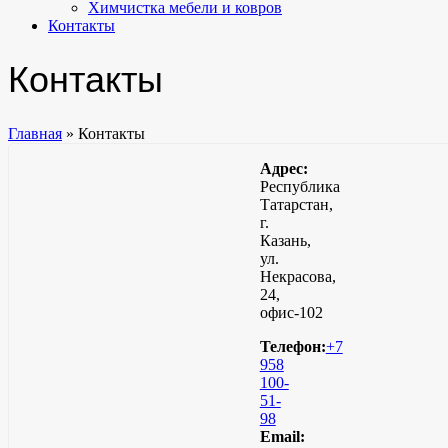
Химчистка мебели и ковров
Контакты
Контакты
Главная
»
Контакты
Адрес:
Республика
Татарстан,
г.
Казань,
ул.
Некрасова,
24,
офис-102
Телефон:
+7
958
100-
51-
98
Email: