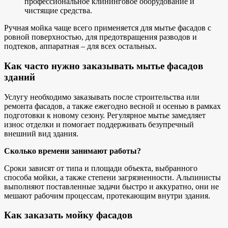
профессиональное клининговое оборудование и
чистящие средства.
Ручная мойка чаще всего применяется для мытье фасадов с
ровной поверхностью, для предотвращения разводов и
подтеков, аппаратная – для всех остальных.
Как часто нужно заказывать мытье фасадов
зданий
Услугу необходимо заказывать после строительства или
ремонта фасадов, а также ежегодно весной и осенью в рамках
подготовки к новому сезону. Регулярное мытье замедляет
износ отделки и помогает поддерживать безупречный
внешний вид здания.
Сколько времени занимают работы?
Сроки зависят от типа и площади объекта, выбранного
способа мойки, а также степени загрязненности. Альпинисты
выполняют поставленные задачи быстро и аккуратно, они не
мешают рабочим процессам, протекающим внутри здания.
Как заказать мойку фасадов