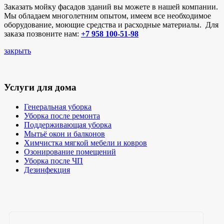
Заказать мойку фасадов зданий вы можете в нашей компании.
Мы обладаем многолетним опытом, имеем все необходимое
оборудование, моющие средства и расходные материалы. Для
заказа позвоните нам:
+7 958 100-51-98
закрыть
Услуги для дома
Генеральная уборка
Уборка после ремонта
Поддерживающая уборка
Мытьё окон и балконов
Химчистка мягкой мебели и ковров
Озонирование помещений
Уборка после ЧП
Дезинфекция