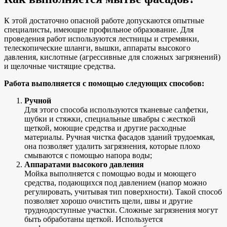
К этой достаточно опасной работе допускаются опытные
специалисты, имеющие профильное образование. Для
проведения работ используются лестницы и стремянки,
телескопические шланги, вышки, аппараты высокого
давления, кислотные (агрессивные для сложных загрязнений)
и щелочные чистящие средства.
Работа выполняется с помощью следующих способов:
Ручной
Для этого способа используются тканевые салфетки,
шубки и стяжки, специальные швабры с жесткой
щеткой, моющие средства и другие расходные
материалы. Ручная чистка фасадов зданий трудоемкая,
она позволяет удалить загрязнения, которые плохо
смываются с помощью напора воды;
Аппаратами высокого давления
Мойка выполняется с помощью воды и моющего
средства, подающихся под давлением (напор можно
регулировать, учитывая тип поверхности). Такой способ
позволяет хорошо очистить щели, швы и другие
труднодоступные участки. Сложные загрязнения могут
быть обработаны щеткой. Используется