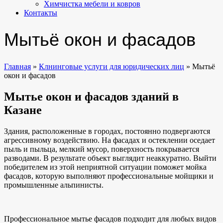
Химчистка мебели и ковров
Контакты
Мытьё окон и фасадов
Главная
»
Клнинговые услуги для юридических лиц
»
Мытьё
окон и фасадов
Мытье окон и фасадов зданий
в
Казане
Здания, расположенные в городах, постоянно подвергаются
агрессивному воздействию. На фасадах и остеклении оседает
пыль и пыльца, мелкий мусор, поверхность покрывается
разводами. В результате объект выглядит неаккуратно. Выйти
победителем из этой неприятной ситуации поможет мойка
фасадов, которую выполняют профессиональные мойщики и
промышленные альпинисты.
Профессиональное мытье фасадов подходит для любых видов