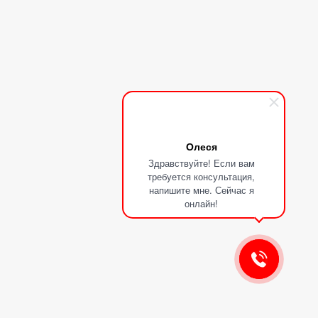
Олеся
Здравствуйте! Если вам
требуется консультация,
напишите мне. Сейчас я
онлайн!