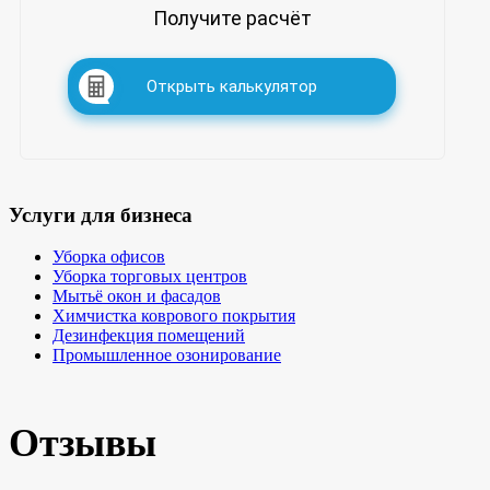
Получите расчёт
Открыть калькулятор
Услуги для бизнеса
Уборка офисов
Уборка торговых центров
Мытьё окон и фасадов
Химчистка коврового покрытия
Дезинфекция помещений
Промышленное озонирование
Отзывы