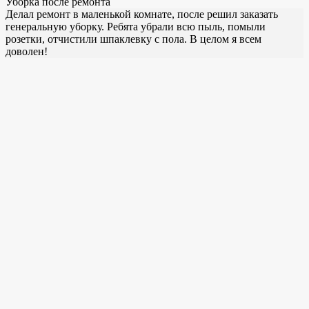
Уборка после ремонта
Делал ремонт в маленькой комнате, после решил заказать
генеральную уборку. Ребята убрали всю пыль, помыли
розетки, отчистили шпаклевку с пола. В целом я всем
доволен!