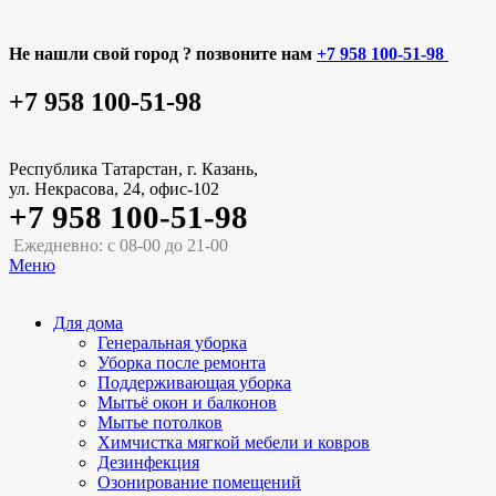
Не нашли свой город ? позвоните нам
+7 958 100-51-98
+7 958 100-51-98
Республика Татарстан, г. Казань,
ул. Некрасова, 24, офис-102
+7 958 100-51-98
Ежедневно: с 08-00 до 21-00
Меню
Для дома
Генеральная уборка
Уборка после ремонта
Поддерживающая уборка
Мытьё окон и балконов
Мытье потолков
Химчистка мягкой мебели и ковров
Дезинфекция
Озонирование помещений