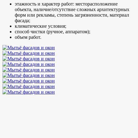
этажность и характер работ: месторасположение
объекта, наличие/отсутствие сложных архитектурных
форм или рекламы, степень загрязненности, материал
фасада;
климатические условия;
способ чистки (ручное, аппаратом);
объем работ.