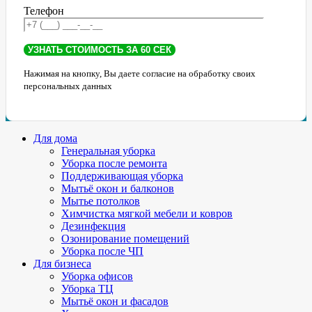
Телефон
Нажимая на кнопку, Вы даете согласие на обработку своих
персональных данных
Для дома
Генеральная уборка
Уборка после ремонта
Поддерживающая уборка
Мытьё окон и балконов
Мытье потолков
Химчистка мягкой мебели и ковров
Дезинфекция
Озонирование помещений
Уборка после ЧП
Для бизнеса
Уборка офисов
Уборка ТЦ
Мытьё окон и фасадов