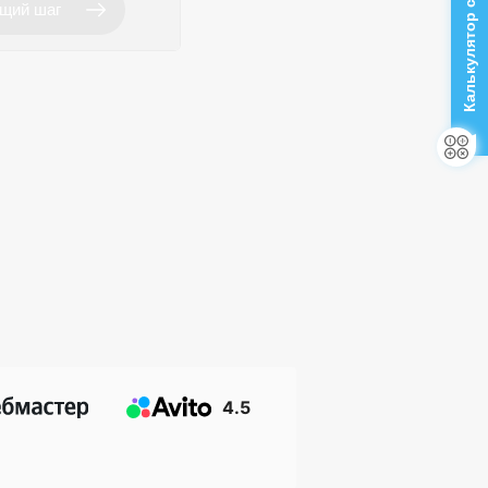
Калькулятор стоимости
4.5