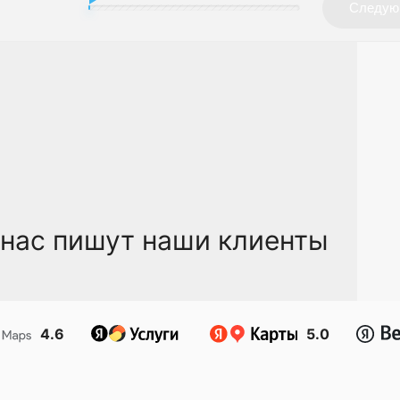
 нас пишут наши клиенты
4.6
5.0