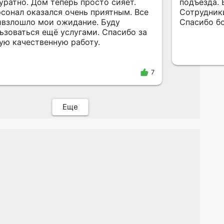
уратно. Дом теперь просто сияет.
подъезда. 
сонал оказался очень приятным. Все
Сотрудник
ло мои ожидание. Буду
Спасибо б
ьзоваться ещё услугами. Спасибо за
ую качественную работу.
7
Еще