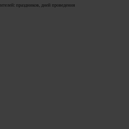
ителей: праздников, дней проведения