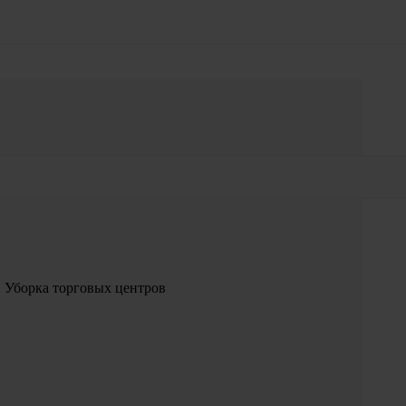
»
Уборка торговых центров