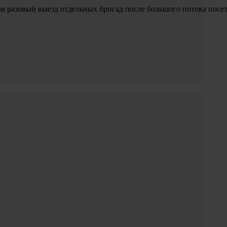
м разовый выезд отдельных бригад после большого потока посет