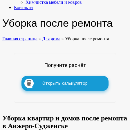
Химчистка мебели и ковров
Контакты
Уборка после ремонта
Главная страница
»
Для дома
»
Уборка после ремонта
Получите расчёт
Открыть калькулятор
Уборка квартир и домов после ремонта
в Анжеро-Судженске