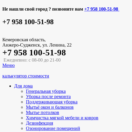
Не нашли свой город ? позвоните нам
+7 958 100-51-98
+7 958 100-51-98
Кемеровская область,
Анжеро-Судженск, ул. Ленина, 22
+7 958 100-51-98
Ежедневно: с 08-00 до 21-00
Меню
калькулятор стоимости
Для дома
Генеральная уборка
Уборка после ремонта
Поддерживающая уборка
Мытьё окон и балконов
Мытье потолков
Химчистка мягкой мебели и ковров
Дезинфекция
Озонирование помещений