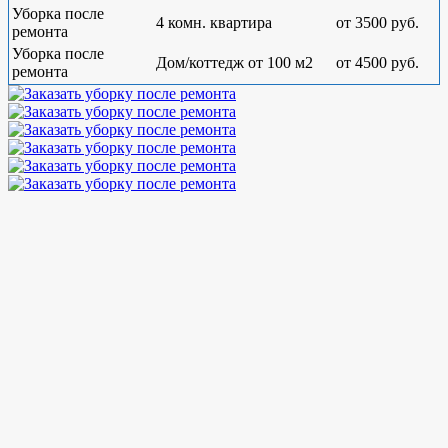
Уборка после
4 комн. квартира
от 3500 руб.
ремонта
Уборка после
Дом/коттедж от 100 м2
от 4500 руб.
ремонта