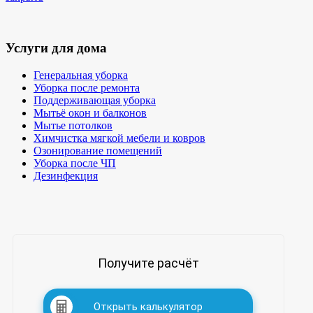
Услуги для дома
Генеральная уборка
Уборка после ремонта
Поддерживающая уборка
Мытьё окон и балконов
Мытье потолков
Химчистка мягкой мебели и ковров
Озонирование помещений
Уборка после ЧП
Дезинфекция
Получите расчёт
Открыть калькулятор