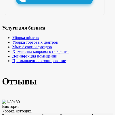
Услуги для бизнеса
Уборка офисов
Уборка торговых центров
Мытьё окон и фасадов
Химчистка коврового покрытия
Дезинфекция помещений
Промышленное озонирование
Отзывы
Виктория
Уборка коттеджа