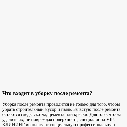
Что входит в уборку после ремонта?
Уборка после ремонта проводится не только для того, чтобы
убрать строительный мусор и пыль. Зачастую после ремонта
остаются следы скотча, цемента или краски. Для того, чтобы
удалить их, не повреждая поверхность, специалисты VIP-
КЛИНИНГ используют специальную профессиональную