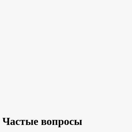
Частые вопросы