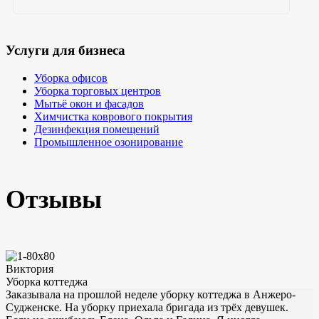
Услуги для бизнеса
Уборка офисов
Уборка торговых центров
Мытьё окон и фасадов
Химчистка коврового покрытия
Дезинфекция помещений
Промышленное озонирование
Отзывы
Виктория
Уборка коттеджа
Заказывала на прошлой неделе уборку коттеджа в Анжеро-
Судженске. На уборку приехала бригада из трёх девушек.