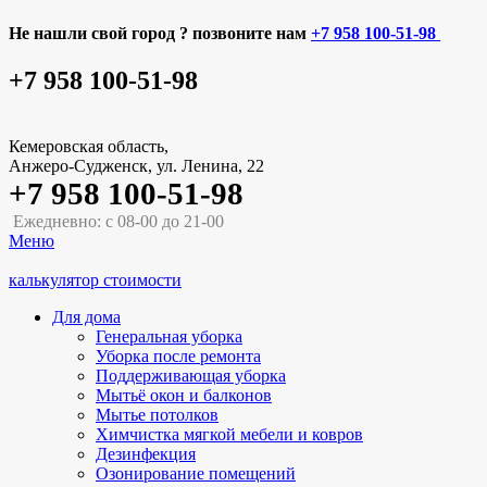
Не нашли свой город ? позвоните нам
+7 958 100-51-98
+7 958 100-51-98
Кемеровская область,
Анжеро-Судженск, ул. Ленина, 22
+7 958 100-51-98
Ежедневно: с 08-00 до 21-00
Меню
калькулятор стоимости
Для дома
Генеральная уборка
Уборка после ремонта
Поддерживающая уборка
Мытьё окон и балконов
Мытье потолков
Химчистка мягкой мебели и ковров
Дезинфекция
Озонирование помещений