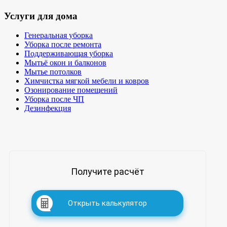
Услуги для дома
Генеральная уборка
Уборка после ремонта
Поддерживающая уборка
Мытьё окон и балконов
Мытье потолков
Химчистка мягкой мебели и ковров
Озонирование помещений
Уборка после ЧП
Дезинфекция
Получите расчёт
Открыть калькулятор