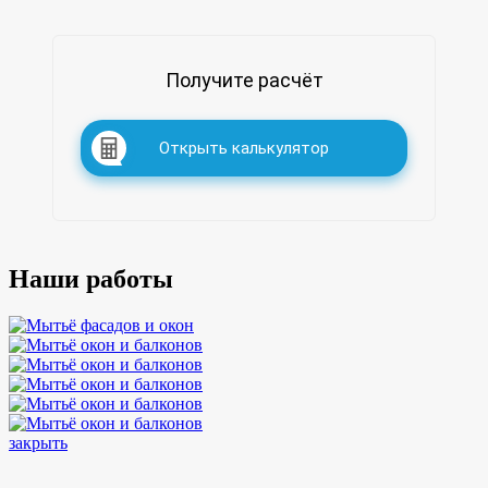
Получите расчёт
Открыть калькулятор
Наши работы
закрыть