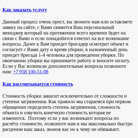
Как заказать услугу
Данный процесс очень прост, вы звоните нам или оставляете
заявку на сайте, с Вами свяжется Ваш персональный
менеджер который на протяжении всего времени будет на
связи с Вами и если понадобится ответит на все возникшие
вопросы. Далее к Вам приедет бригадир осмотрит объект и
согласует с Вами дату и время уборки, в назначенный день
приедет бригада 1-4 человека для проведения уборки. По
окончанию уборки вы принимаете работу и вносите оплату.
Если у Вас возникли дополнительные вопросы позвоните
нам:
+7 958 100-51-98
Как рассчитывается стоимость
Стоимость уборки зависит исключительно от сложности и
степени загрязнения. Как правило мы стараемся при первом
обращении определить степень загрязнения, сложность
объекта и озвучить конечную стоимость которая не
изменится. Поэтому если у вас возникают вопросы по
расчёту стоимости, позвоните нам и мы максимально быстро
расценим ваш заказ, звонок вас не к чему не обязывает.