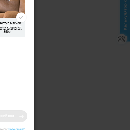
Калькулятор стоимости