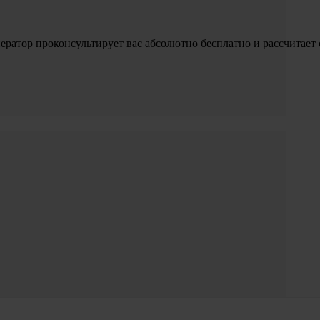
ператор проконсультирует вас абсолютно бесплатно и рассчитает 