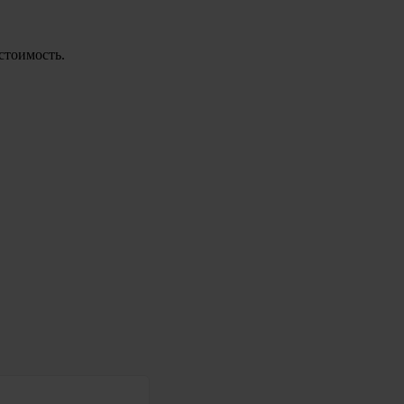
стоимость.